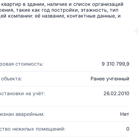
квартир в здании, наличие и список организаций
ения, такие как год постройки, этажность, тип
й компании: её название, контактные данные, и
ровая стоимость:
9 310 799,9
 объекта:
Ранее учтенный
остановки на учёт:
26.02.2010
изнан аварийным:
Нет
ство нежилых помещений:
0