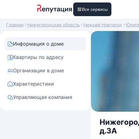
Все сервисы
Главная
Нижегородская область
Нижний Новгород
Юпите
Информация о доме
Квартиры по адресу
Организации в доме
Характеристики
Управляющая компания
Нижегород
д.3А