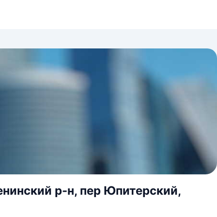
нинский р-н, пер Юпитерский,