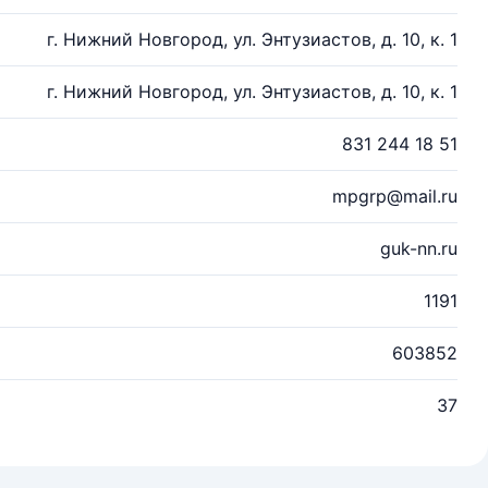
г. Нижний Новгород, ул. Энтузиастов, д. 10, к. 1
г. Нижний Новгород, ул. Энтузиастов, д. 10, к. 1
831 244 18 51
mpgrp@mail.ru
guk-nn.ru
1191
603852
37