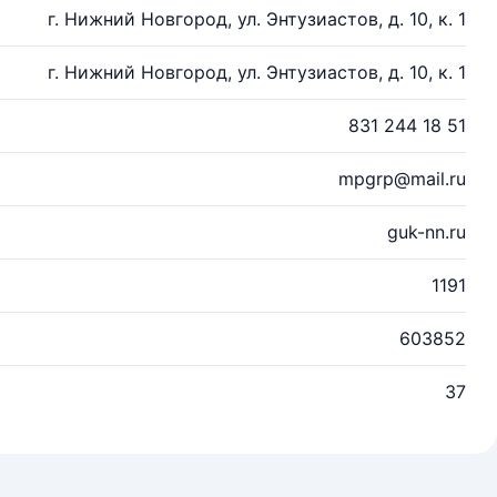
г. Нижний Новгород, ул. Энтузиастов, д. 10, к. 1
г. Нижний Новгород, ул. Энтузиастов, д. 10, к. 1
831 244 18 51
mpgrp@mail.ru
guk-nn.ru
1191
603852
37