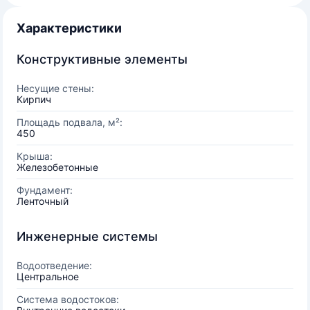
Характеристики
Конструктивные элементы
Несущие стены:
Кирпич
Площадь подвала, м²:
450
Крыша:
Железобетонные
Фундамент:
Ленточный
Инженерные системы
Водоотведение:
Центральное
Система водостоков: