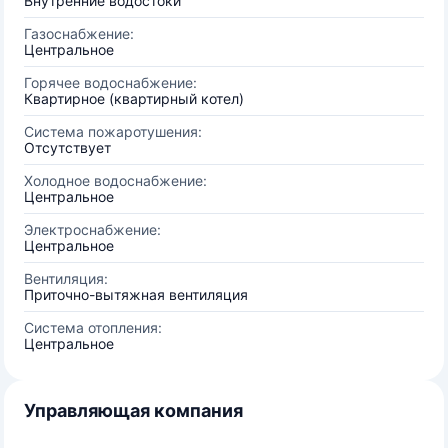
Внутренние водостоки
Газоснабжение:
Центральное
Горячее водоснабжение:
Квартирное (квартирный котел)
Система пожаротушения:
Отсутствует
Холодное водоснабжение:
Центральное
Электроснабжение:
Центральное
Вентиляция:
Приточно-вытяжная вентиляция
Система отопления:
Центральное
Управляющая компания