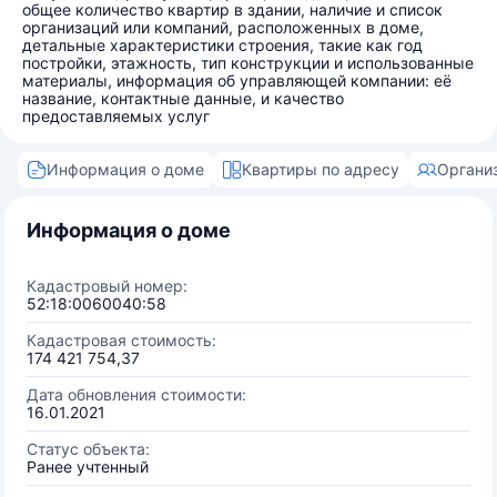
общее количество квартир в здании, наличие и список
организаций или компаний, расположенных в доме,
детальные характеристики строения, такие как год
постройки, этажность, тип конструкции и использованные
материалы, информация об управляющей компании: её
название, контактные данные, и качество
предоставляемых услуг
Информация о доме
Квартиры по адресу
Органи
Информация о доме
Кадастровый номер:
52:18:0060040:58
Кадастровая стоимость:
174 421 754,37
Дата обновления стоимости:
16.01.2021
Статус объекта:
Ранее учтенный