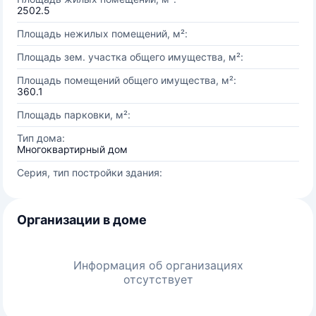
2502.5
Площадь нежилых помещений, м²:
Площадь зем. участка общего имущества, м²:
Площадь помещений общего имущества, м²:
360.1
Площадь парковки, м²:
Тип дома:
Многоквартирный дом
Серия, тип постройки здания:
Организации в доме
Информация об организациях
отсутствует