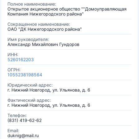
Полное наименование:
Открытое акционерное общество ""Домоуправляющая
Компания Нижегородского района"
Сокращенное наименование:
ОАО "ДК Нижегородского района"
Имя руководителя:
Александр Михайлович Гундоров
ИНН:
5260162203
ОГРН:
1055238198564
Юридический адрес:
г. Нижний Новгород, ул. Ульянова, д. 6
Фактический адрес:
г. Нижний Новгород, ул. Ульянова, д. 6
Телефон:
(831) 419-62-62
Email:
duknig@mail.ru