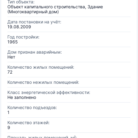
Тип объекта:
Объект капитального строительства, Здание
(Многоквартирный дом)
Дата постановки на учёт:
19.08.2009
Год постройки:
1965
Дом признан аварийным:
Нет
Количество жилых помещений:
72
Количество нежилых помещений:
Класс энергетической эффективности:
Не заполнено
Количество подъездов:
1
Количество этажей:
9
Площадь жилых помещений, м²: