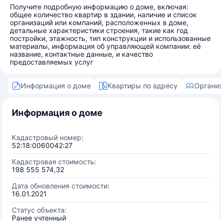
Получите подробную информацию о доме, включая:
общее количество квартир в здании, наличие и список
организаций или компаний, расположенных в доме,
детальные характеристики строения, такие как год
постройки, этажность, тип конструкции и использованные
материалы, информация об управляющей компании: её
название, контактные данные, и качество
предоставляемых услуг
Информация о доме
Квартиры по адресу
Органи
Информация о доме
Кадастровый номер:
52:18:0060042:27
Кадастровая стоимость:
198 555 574,32
Дата обновления стоимости:
16.01.2021
Статус объекта:
Ранее учтенный