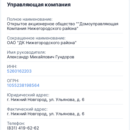
Управляющая компания
Полное наименование:
Открытое акционерное общество ""Домоуправляющая
Компания Нижегородского района"
Сокращенное наименование:
ОАО "ДК Нижегородского района"
Имя руководителя:
Александр Михайлович Гундоров
ИНН:
5260162203
ОГРН:
1055238198564
Юридический адрес:
г. Нижний Новгород, ул. Ульянова, д. 6
Фактический адрес:
г. Нижний Новгород, ул. Ульянова, д. 6
Телефон:
(831) 419-62-62