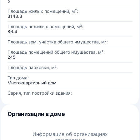
5
Площадь жилых помещений, м²:
3143.3
Площадь нежилых помещений, м²:
86.4
Площадь зем. участка общего имущества, м²:
Площадь помещений общего имущества, м²:
245
Площадь парковки, м²:
Тип дома:
Многоквартирный дом
Серия, тип постройки здания:
Организации в доме
Информация об организациях