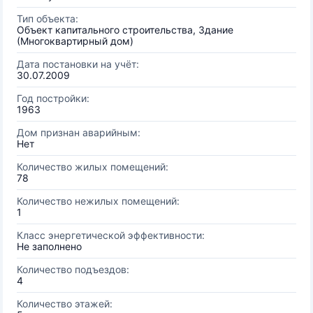
Тип объекта:
Объект капитального строительства, Здание
(Многоквартирный дом)
Дата постановки на учёт:
30.07.2009
Год постройки:
1963
Дом признан аварийным:
Нет
Количество жилых помещений:
78
Количество нежилых помещений:
1
Класс энергетической эффективности:
Не заполнено
Количество подъездов:
4
Количество этажей: