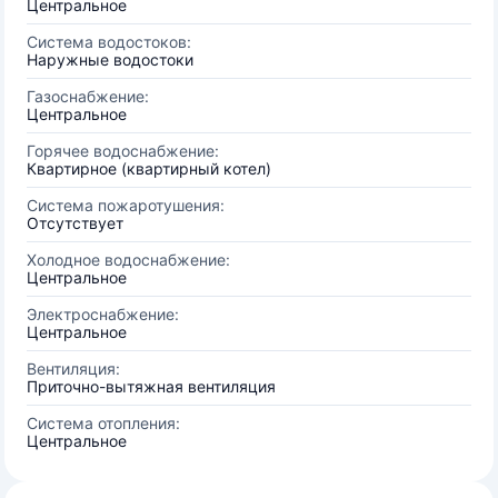
Центральное
Система водостоков:
Наружные водостоки
Газоснабжение:
Центральное
Горячее водоснабжение:
Квартирное (квартирный котел)
Система пожаротушения:
Отсутствует
Холодное водоснабжение:
Центральное
Электроснабжение:
Центральное
Вентиляция:
Приточно-вытяжная вентиляция
Система отопления:
Центральное