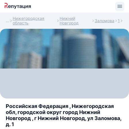
Нижегородская
Нижний
Заломова
1
область
Новгород
Российская Федерация , Нижегородская
обл, городской округ город Нижний
Новгород , г Нижний Новгород, ул Заломова,
д. 1