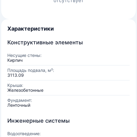
отсутствует
Характеристики
Конструктивные элементы
Несущие стены:
Кирпич
Площадь подвала, м²:
3113.09
Крыша:
Железобетонные
Фундамент:
Ленточный
Инженерные системы
Водоотведение: