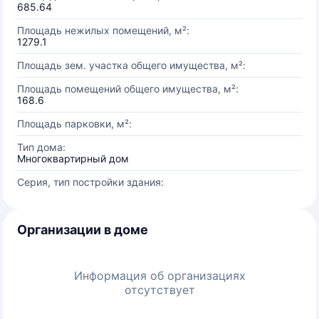
685.64
Площадь нежилых помещений, м²:
1279.1
Площадь зем. участка общего имущества, м²:
Площадь помещений общего имущества, м²:
168.6
Площадь парковки, м²:
Тип дома:
Многоквартирный дом
Серия, тип постройки здания:
Организации в доме
Информация об организациях
отсутствует