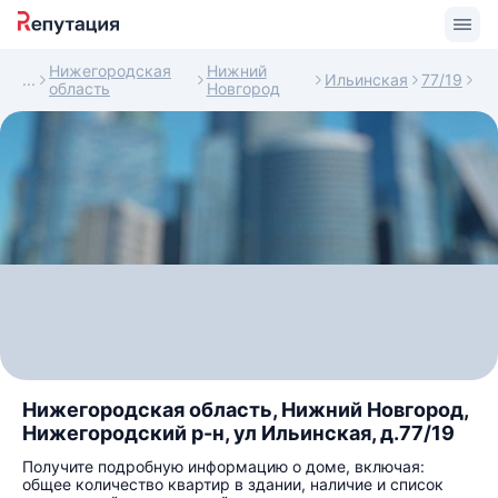
Нижегородская
Нижний
Ильинская
77/19
область
Новгород
Нижегородская область, Нижний Новгород,
Нижегородский р-н, ул Ильинская, д.77/19
Получите подробную информацию о доме, включая:
общее количество квартир в здании, наличие и список