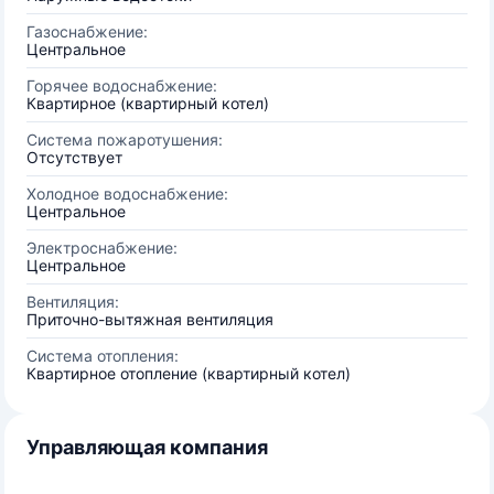
Газоснабжение:
Центральное
Горячее водоснабжение:
Квартирное (квартирный котел)
Система пожаротушения:
Отсутствует
Холодное водоснабжение:
Центральное
Электроснабжение:
Центральное
Вентиляция:
Приточно-вытяжная вентиляция
Система отопления:
Квартирное отопление (квартирный котел)
Управляющая компания