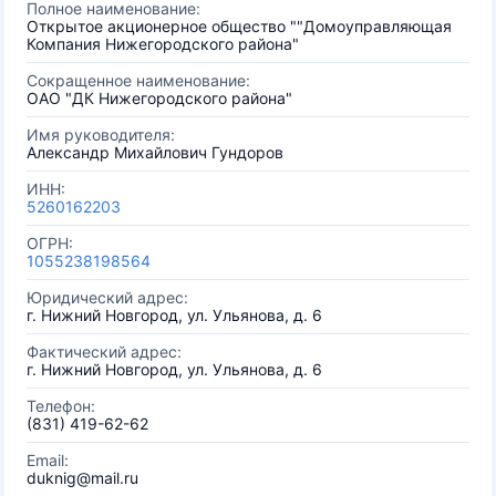
Полное наименование:
Открытое акционерное общество ""Домоуправляющая
Компания Нижегородского района"
Сокращенное наименование:
ОАО "ДК Нижегородского района"
Имя руководителя:
Александр Михайлович Гундоров
ИНН:
5260162203
ОГРН:
1055238198564
Юридический адрес:
г. Нижний Новгород, ул. Ульянова, д. 6
Фактический адрес:
г. Нижний Новгород, ул. Ульянова, д. 6
Телефон:
(831) 419-62-62
Email:
duknig@mail.ru