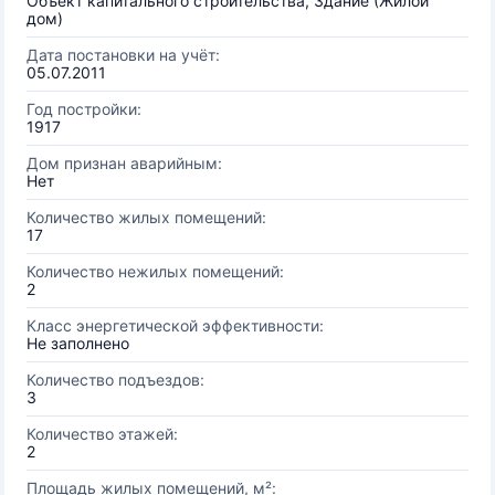
Объект капитального строительства, Здание (Жилой
дом)
Дата постановки на учёт:
05.07.2011
Год постройки:
1917
Дом признан аварийным:
Нет
Количество жилых помещений:
17
Количество нежилых помещений:
2
Класс энергетической эффективности:
Не заполнено
Количество подъездов:
3
Количество этажей:
2
Площадь жилых помещений, м²: