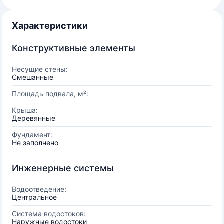
Характеристики
Конструктивные элементы
Несущие стены:
Смешанные
Площадь подвала, м²:
Крыша:
Деревянные
Фундамент:
Не заполнено
Инженерные системы
Водоотведение:
Центральное
Система водостоков:
Наружные водостоки