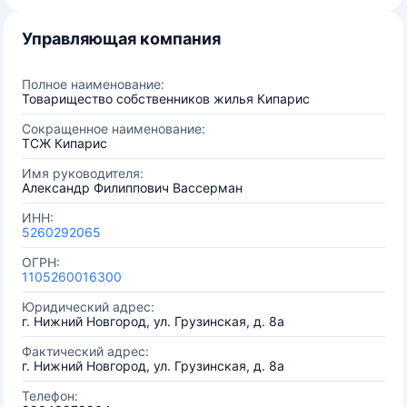
Управляющая компания
Полное наименование:
Товарищество собственников жилья Кипарис
Сокращенное наименование:
ТСЖ Кипарис
Имя руководителя:
Александр Филиппович Вассерман
ИНН:
5260292065
ОГРН:
1105260016300
Юридический адрес:
г. Нижний Новгород, ул. Грузинская, д. 8а
Фактический адрес:
г. Нижний Новгород, ул. Грузинская, д. 8а
Телефон: