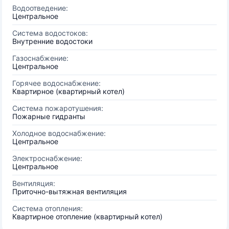
Водоотведение:
Центральное
Система водостоков:
Внутренние водостоки
Газоснабжение:
Центральное
Горячее водоснабжение:
Квартирное (квартирный котел)
Система пожаротушения:
Пожарные гидранты
Холодное водоснабжение:
Центральное
Электроснабжение:
Центральное
Вентиляция:
Приточно-вытяжная вентиляция
Система отопления:
Квартирное отопление (квартирный котел)