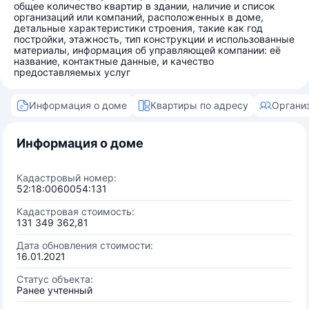
общее количество квартир в здании, наличие и список
организаций или компаний, расположенных в доме,
детальные характеристики строения, такие как год
постройки, этажность, тип конструкции и использованные
материалы, информация об управляющей компании: её
название, контактные данные, и качество
предоставляемых услуг
Информация о доме
Квартиры по адресу
Органи
Информация о доме
Кадастровый номер:
52:18:0060054:131
Кадастровая стоимость:
131 349 362,81
Дата обновления стоимости:
16.01.2021
Статус объекта:
Ранее учтенный