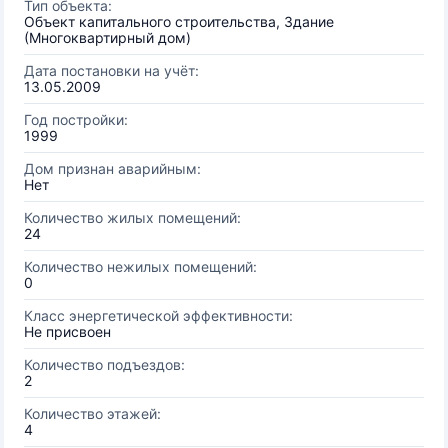
Тип объекта:
Объект капитального строительства, Здание
(Многоквартирный дом)
Дата постановки на учёт:
13.05.2009
Год постройки:
1999
Дом признан аварийным:
Нет
Количество жилых помещений:
24
Количество нежилых помещений:
0
Класс энергетической эффективности:
Не присвоен
Количество подъездов:
2
Количество этажей:
4