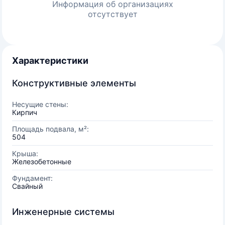
Информация об организациях
отсутствует
Характеристики
Конструктивные элементы
Несущие стены:
Кирпич
Площадь подвала, м²:
504
Крыша:
Железобетонные
Фундамент:
Свайный
Инженерные системы