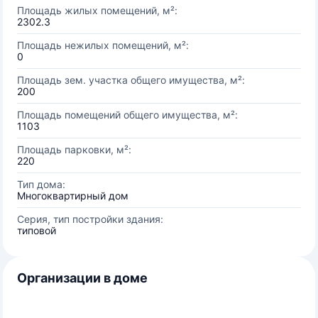
Площадь жилых помещений, м²:
2302.3
Площадь нежилых помещений, м²:
0
Площадь зем. участка общего имущества, м²:
200
Площадь помещений общего имущества, м²:
1103
Площадь парковки, м²:
220
Тип дома:
Многоквартирный дом
Серия, тип постройки здания:
типовой
Организации в доме