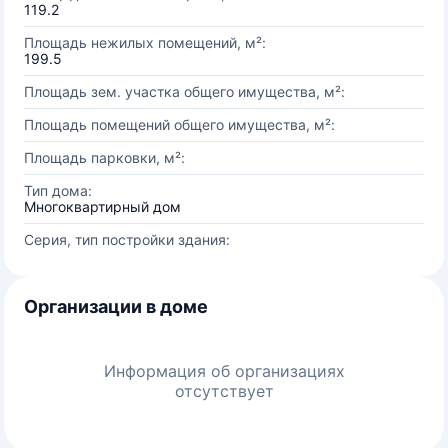
119.2
Площадь нежилых помещений, м²:
199.5
Площадь зем. участка общего имущества, м²:
Площадь помещений общего имущества, м²:
Площадь парковки, м²:
Тип дома:
Многоквартирный дом
Серия, тип постройки здания:
Организации в доме
Информация об организациях
отсутствует