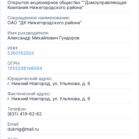
Открытое акционерное общество ""Домоуправляющая
Компания Нижегородского района"
Сокращенное наименование:
ОАО "ДК Нижегородского района"
Имя руководителя:
Александр Михайлович Гундоров
ИНН:
5260162203
ОГРН:
1055238198564
Юридический адрес:
г. Нижний Новгород, ул. Ульянова, д. 6
Фактический адрес:
г. Нижний Новгород, ул. Ульянова, д. 6
Телефон:
(831) 419-62-62
Email:
duknig@mail.ru