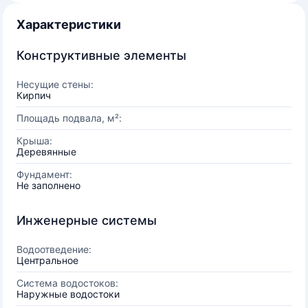
Характеристики
Конструктивные элементы
Несущие стены:
Кирпич
Площадь подвала, м²:
Крыша:
Деревянные
Фундамент:
Не заполнено
Инженерные системы
Водоотведение:
Центральное
Система водостоков:
Наружные водостоки