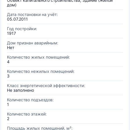
Объект капитального строительства, Здание (Жилой
дом)
Дата постановки на учёт:
05.07.2011
Год постройки:
1917
Дом признан аварийным:
Нет
Количество жилых помещений:
4
Количество нежилых помещений:
3
Класс энергетической эффективности:
Не заполнено
Количество подъездов:
1
Количество этажей:
2
Площадь жилых помещений, м²: