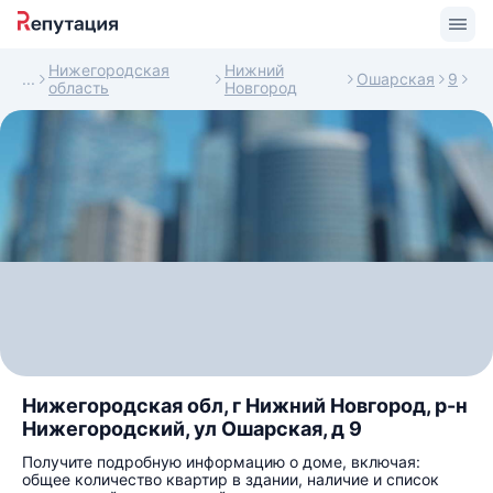
Нижегородская
Нижний
Ошарская
9
область
Новгород
Нижегородская обл, г Нижний Новгород, р-н
Нижегородский, ул Ошарская, д 9
Получите подробную информацию о доме, включая:
общее количество квартир в здании, наличие и список