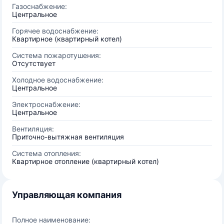
Газоснабжение:
Центральное
Горячее водоснабжение:
Квартирное (квартирный котел)
Система пожаротушения:
Отсутствует
Холодное водоснабжение:
Центральное
Электроснабжение:
Центральное
Вентиляция:
Приточно-вытяжная вентиляция
Система отопления:
Квартирное отопление (квартирный котел)
Управляющая компания
Полное наименование: