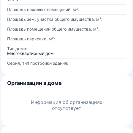
Площадь нежилых помещений, м²:
Площадь зем. участка общего имущества, м²:
Площадь помещений общего имущества, м²:
Площадь парковки, м²:
Тип дома:
Многоквартирный дом
Серия, тип постройки здания:
Организации в доме
Информация об организациях
отсутствует