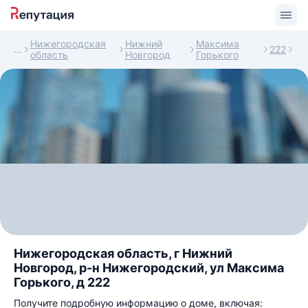
Нижегородская
Нижний
Максима
222
область
Новгород
Горького
Нижегородская область, г Нижний
Новгород, р-н Нижегородский, ул Максима
Горького, д 222
Получите подробную информацию о доме, включая: