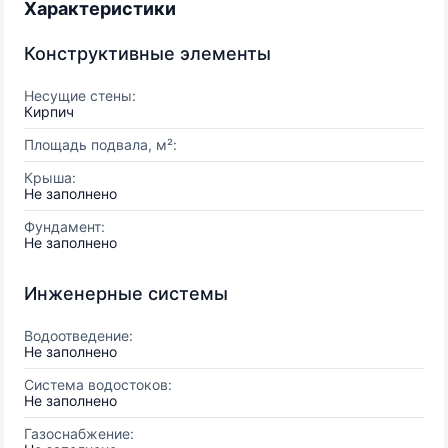
Характеристики
Конструктивные элементы
Несущие стены:
Кирпич
Площадь подвала, м²:
Крыша:
Не заполнено
Фундамент:
Не заполнено
Инженерные системы
Водоотведение:
Не заполнено
Система водостоков:
Не заполнено
Газоснабжение: