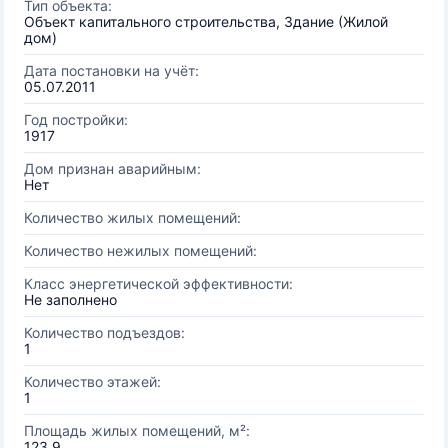
Тип объекта:
Объект капитального строительства, Здание (Жилой
дом)
Дата постановки на учёт:
05.07.2011
Год постройки:
1917
Дом признан аварийным:
Нет
Количество жилых помещений:
Количество нежилых помещений:
Класс энергетической эффективности:
Не заполнено
Количество подъездов:
1
Количество этажей:
1
Площадь жилых помещений, м²:
123.9