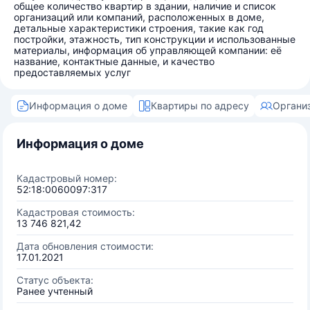
общее количество квартир в здании, наличие и список
организаций или компаний, расположенных в доме,
детальные характеристики строения, такие как год
постройки, этажность, тип конструкции и использованные
материалы, информация об управляющей компании: её
название, контактные данные, и качество
предоставляемых услуг
Информация о доме
Квартиры по адресу
Органи
Информация о доме
Кадастровый номер:
52:18:0060097:317
Кадастровая стоимость:
13 746 821,42
Дата обновления стоимости:
17.01.2021
Статус объекта:
Ранее учтенный