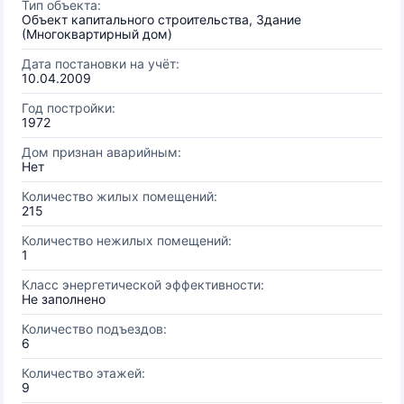
Тип объекта:
Объект капитального строительства, Здание
(Многоквартирный дом)
Дата постановки на учёт:
10.04.2009
Год постройки:
1972
Дом признан аварийным:
Нет
Количество жилых помещений:
215
Количество нежилых помещений:
1
Класс энергетической эффективности:
Не заполнено
Количество подъездов:
6
Количество этажей:
9