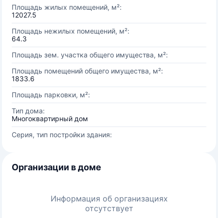
Площадь жилых помещений, м²:
12027.5
Площадь нежилых помещений, м²:
64.3
Площадь зем. участка общего имущества, м²:
Площадь помещений общего имущества, м²:
1833.6
Площадь парковки, м²:
Тип дома:
Многоквартирный дом
Серия, тип постройки здания:
Организации в доме
Информация об организациях
отсутствует