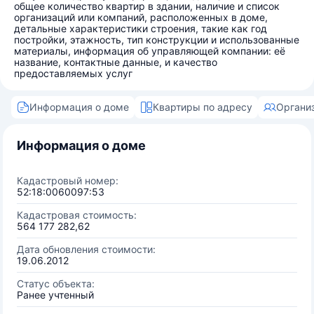
общее количество квартир в здании, наличие и список
организаций или компаний, расположенных в доме,
детальные характеристики строения, такие как год
постройки, этажность, тип конструкции и использованные
материалы, информация об управляющей компании: её
название, контактные данные, и качество
предоставляемых услуг
Информация о доме
Квартиры по адресу
Органи
Информация о доме
Кадастровый номер:
52:18:0060097:53
Кадастровая стоимость:
564 177 282,62
Дата обновления стоимости:
19.06.2012
Статус объекта:
Ранее учтенный