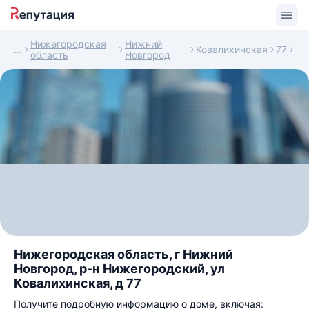
Нижегородская
Нижний
Ковалихинская
77
область
Новгород
Нижегородская область, г Нижний
Новгород, р-н Нижегородский, ул
Ковалихинская, д 77
Получите подробную информацию о доме, включая: