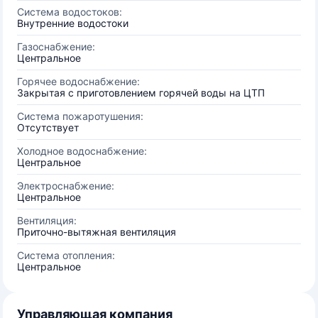
Система водостоков:
Внутренние водостоки
Газоснабжение:
Центральное
Горячее водоснабжение:
Закрытая с приготовлением горячей воды на ЦТП
Система пожаротушения:
Отсутствует
Холодное водоснабжение:
Центральное
Электроснабжение:
Центральное
Вентиляция:
Приточно-вытяжная вентиляция
Система отопления:
Центральное
Управляющая компания