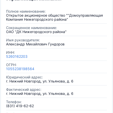
Полное наименование:
Открытое акционерное общество ""Домоуправляющая
Компания Нижегородского района"
Сокращенное наименование:
ОАО "ДК Нижегородского района"
Имя руководителя:
Александр Михайлович Гундоров
ИНН:
5260162203
ОГРН:
1055238198564
Юридический адрес:
г. Нижний Новгород, ул. Ульянова, д. 6
Фактический адрес:
г. Нижний Новгород, ул. Ульянова, д. 6
Телефон:
(831) 419-62-62