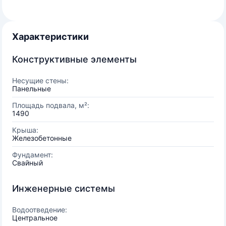
Характеристики
Конструктивные элементы
Несущие стены:
Панельные
Площадь подвала, м²:
1490
Крыша:
Железобетонные
Фундамент:
Свайный
Инженерные системы
Водоотведение:
Центральное