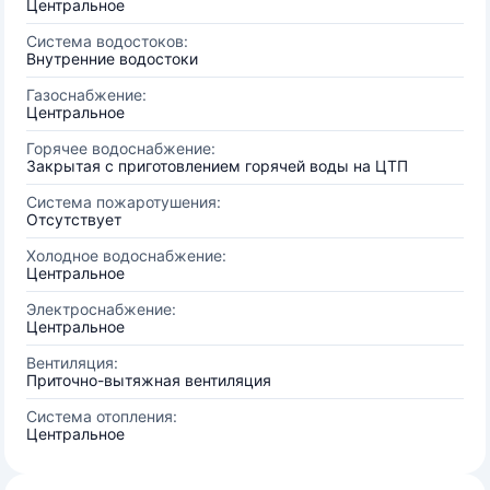
Центральное
Система водостоков:
Внутренние водостоки
Газоснабжение:
Центральное
Горячее водоснабжение:
Закрытая с приготовлением горячей воды на ЦТП
Система пожаротушения:
Отсутствует
Холодное водоснабжение:
Центральное
Электроснабжение:
Центральное
Вентиляция:
Приточно-вытяжная вентиляция
Система отопления:
Центральное