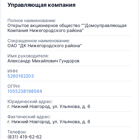
Управляющая компания
Полное наименование:
Открытое акционерное общество ""Домоуправляющая
Компания Нижегородского района"
Сокращенное наименование:
ОАО "ДК Нижегородского района"
Имя руководителя:
Александр Михайлович Гундоров
ИНН:
5260162203
ОГРН:
1055238198564
Юридический адрес:
г. Нижний Новгород, ул. Ульянова, д. 6
Фактический адрес:
г. Нижний Новгород, ул. Ульянова, д. 6
Телефон:
(831) 419-62-62