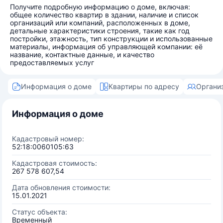
Получите подробную информацию о доме, включая:
общее количество квартир в здании, наличие и список
организаций или компаний, расположенных в доме,
детальные характеристики строения, такие как год
постройки, этажность, тип конструкции и использованные
материалы, информация об управляющей компании: её
название, контактные данные, и качество
предоставляемых услуг
Информация о доме
Квартиры по адресу
Органи
Информация о доме
Кадастровый номер:
52:18:0060105:63
Кадастровая стоимость:
267 578 607,54
Дата обновления стоимости:
15.01.2021
Статус объекта:
Временный