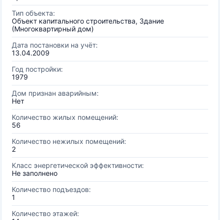
Тип объекта:
Объект капитального строительства, Здание
(Многоквартирный дом)
Дата постановки на учёт:
13.04.2009
Год постройки:
1979
Дом признан аварийным:
Нет
Количество жилых помещений:
56
Количество нежилых помещений:
2
Класс энергетической эффективности:
Не заполнено
Количество подъездов:
1
Количество этажей: