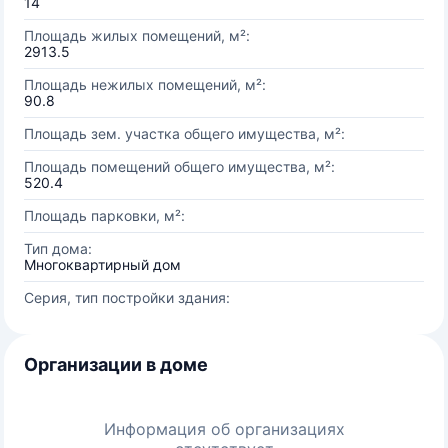
14
Площадь жилых помещений, м²:
2913.5
Площадь нежилых помещений, м²:
90.8
Площадь зем. участка общего имущества, м²:
Площадь помещений общего имущества, м²:
520.4
Площадь парковки, м²:
Тип дома:
Многоквартирный дом
Серия, тип постройки здания:
Организации в доме
Информация об организациях