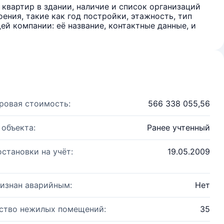
квартир в здании, наличие и список организаций
ения, такие как год постройки, этажность, тип
й компании: её название, контактные данные, и
ровая стоимость:
566 338 055,56
 объекта:
Ранее учтенный
остановки на учёт:
19.05.2009
изнан аварийным:
Нет
ство нежилых помещений:
35