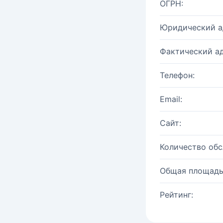
ОГРН:
Юридический а
Фактический ад
Телефон:
Email:
Сайт:
Количество об
Общая площадь
Рейтинг: