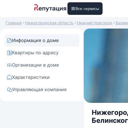
Все сервисы
Главная
Нижегородская область
Нижний Новгород
Белин
Информация о доме
Квартиры по адресу
Организации в доме
Характеристики
Управляющая компания
Нижегород
Белинског