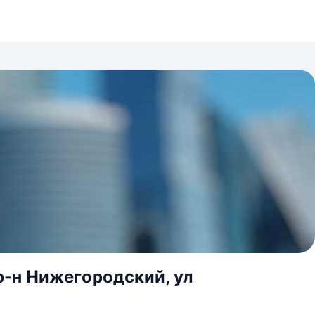
р-н Нижегородский, ул