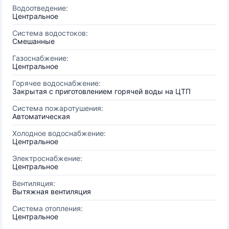
Водоотведение:
Центральное
Система водостоков:
Смешанные
Газоснабжение:
Центральное
Горячее водоснабжение:
Закрытая с приготовлением горячей воды на ЦТП
Система пожаротушения:
Автоматическая
Холодное водоснабжение:
Центральное
Электроснабжение:
Центральное
Вентиляция:
Вытяжная вентиляция
Система отопления:
Центральное