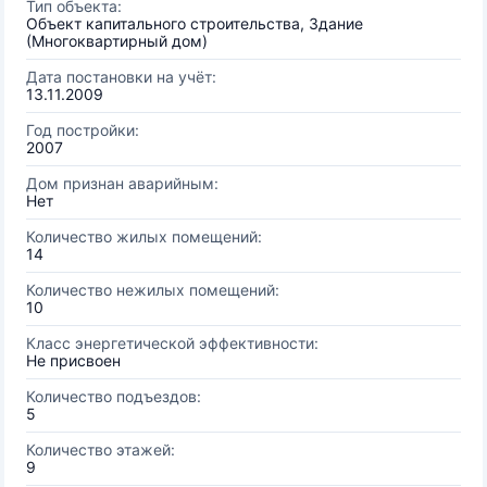
Тип объекта:
Объект капитального строительства, Здание
(Многоквартирный дом)
Дата постановки на учёт:
13.11.2009
Год постройки:
2007
Дом признан аварийным:
Нет
Количество жилых помещений:
14
Количество нежилых помещений:
10
Класс энергетической эффективности:
Не присвоен
Количество подъездов:
5
Количество этажей:
9