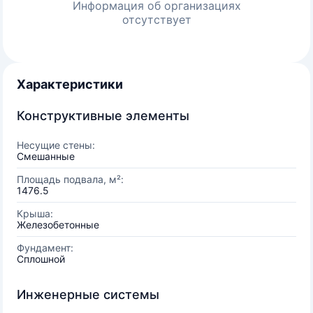
Информация об организациях
отсутствует
Характеристики
Конструктивные элементы
Несущие стены:
Смешанные
Площадь подвала, м²:
1476.5
Крыша:
Железобетонные
Фундамент:
Сплошной
Инженерные системы