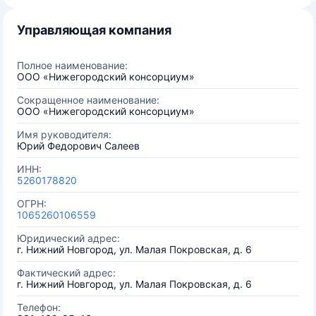
Управляющая компания
Полное наименование:
ООО «Нижегородский консорциум»
Сокращенное наименование:
ООО «Нижегородский консорциум»
Имя руководителя:
Юрий Федорович Салеев
ИНН:
5260178820
ОГРН:
1065260106559
Юридический адрес:
г. Нижний Новгород, ул. Малая Покровская, д. 6
Фактический адрес:
г. Нижний Новгород, ул. Малая Покровская, д. 6
Телефон: