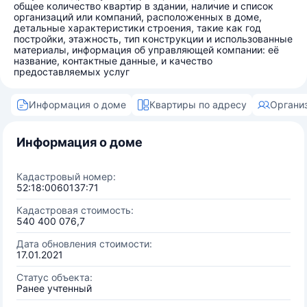
общее количество квартир в здании, наличие и список
организаций или компаний, расположенных в доме,
детальные характеристики строения, такие как год
постройки, этажность, тип конструкции и использованные
материалы, информация об управляющей компании: её
название, контактные данные, и качество
предоставляемых услуг
Информация о доме
Квартиры по адресу
Органи
Информация о доме
Кадастровый номер:
52:18:0060137:71
Кадастровая стоимость:
540 400 076,7
Дата обновления стоимости:
17.01.2021
Статус объекта:
Ранее учтенный