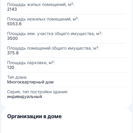
Площадь жилых помещений, м²:
2143
Площадь нежилых помещений, м²:
5053.6
Площадь зем. участка общего имущества, м²:
3500
Площадь помещений общего имущества, м²:
375.8
Площадь парковки, м²:
120
Тип дома:
Многоквартирный дом
Серия, тип постройки здания:
индивидуальный
Организации в доме