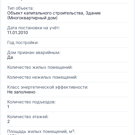
Тип объекта:
Объект капитального строительства, Здание
(Многоквартирный дом)
Дата постановки на учёт:
11.01.2010
Год постройки:
Дом признан аварийным:
Да
Количество жилых помещений:
Количество нежилых помещений:
Класс энергетической эффективности:
Не заполнено
Количество подъездов:
1
Количество этажей:
2
Площадь жилых помещений, м²: