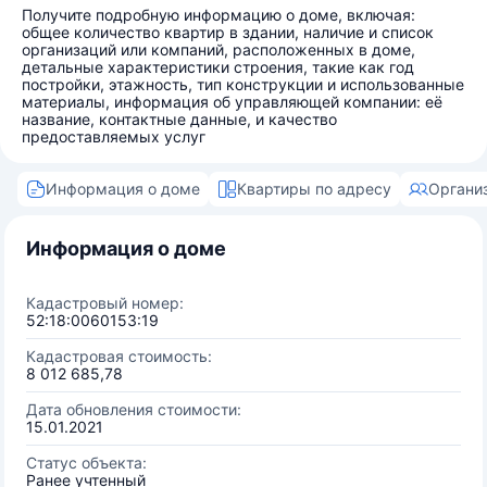
Получите подробную информацию о доме, включая:
общее количество квартир в здании, наличие и список
организаций или компаний, расположенных в доме,
детальные характеристики строения, такие как год
постройки, этажность, тип конструкции и использованные
материалы, информация об управляющей компании: её
название, контактные данные, и качество
предоставляемых услуг
Информация о доме
Квартиры по адресу
Органи
Информация о доме
Кадастровый номер:
52:18:0060153:19
Кадастровая стоимость:
8 012 685,78
Дата обновления стоимости:
15.01.2021
Статус объекта:
Ранее учтенный