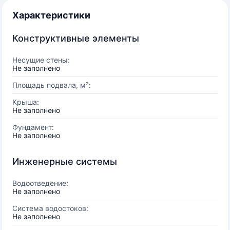
Характеристики
Конструктивные элементы
Несущие стены:
Не заполнено
Площадь подвала, м²:
Крыша:
Не заполнено
Фундамент:
Не заполнено
Инженерные системы
Водоотведение:
Не заполнено
Система водостоков:
Не заполнено