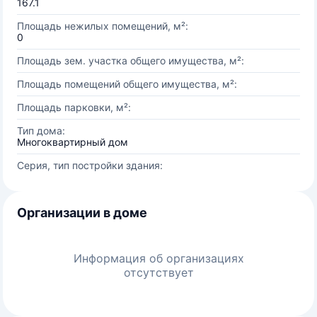
167.1
Площадь нежилых помещений, м²:
0
Площадь зем. участка общего имущества, м²:
Площадь помещений общего имущества, м²:
Площадь парковки, м²:
Тип дома:
Многоквартирный дом
Серия, тип постройки здания:
Организации в доме
Информация об организациях
отсутствует