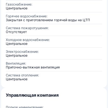
Газоснабжение:
Центральное
Горячее водоснабжение:
Закрытая с приготовлением горячей воды на ЦТП
Система пожаротушения:
Отсутствует
Холодное водоснабжение:
Центральное
Электроснабжение:
Центральное
Вентиляция:
Приточно-вытяжная вентиляция
Система отопления:
Центральное
Управляющая компания
Полное наименование: