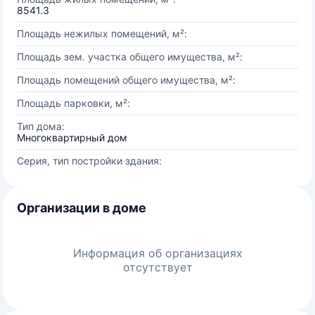
8541.3
Площадь нежилых помещений, м²:
Площадь зем. участка общего имущества, м²:
Площадь помещений общего имущества, м²:
Площадь парковки, м²:
Тип дома:
Многоквартирный дом
Серия, тип постройки здания:
Организации в доме
Информация об организациях
отсутствует