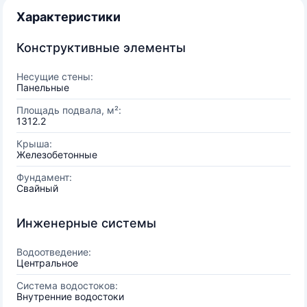
Характеристики
Конструктивные элементы
Несущие стены:
Панельные
Площадь подвала, м²:
1312.2
Крыша:
Железобетонные
Фундамент:
Свайный
Инженерные системы
Водоотведение:
Центральное
Система водостоков:
Внутренние водостоки