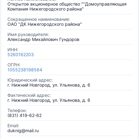
Открытое акционерное общество ""Домоуправляющая
Компания Нижегородского района"
Сокращенное наименование:
ОАО "ДК Нижегородского района"
Имя руководителя:
Александр Михайлович Гундоров
ИНН:
5260162203
ОГРН:
1055238198564
Юридический адрес:
г. Нижний Новгород, ул. Ульянова, д. 6
Фактический адрес:
г. Нижний Новгород, ул. Ульянова, д. 6
Телефон:
(831) 419-62-62
Email:
duknig@mail.ru