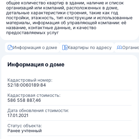
общее количество квартир в здании, наличие и список
организаций или компаний, расположенных в доме,
детальные характеристики строения, такие как год
постройки, этажность, тип конструкции и использованные
материалы, информация об управляющей компании: её
название, контактные данные, и качество
предоставляемых услуг
Информация о доме
Квартиры по адресу
Органи
Информация о доме
Кадастровый номер:
52:18:0060189:84
Кадастровая стоимость:
586 558 887,46
Дата обновления стоимости:
17.01.2021
Статус объекта:
Ранее учтенный