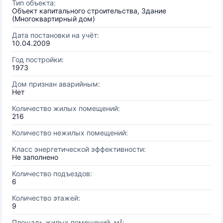
Тип объекта:
Объект капитального строительства, Здание
(Многоквартирный дом)
Дата постановки на учёт:
10.04.2009
Год постройки:
1973
Дом признан аварийным:
Нет
Количество жилых помещений:
216
Количество нежилых помещений:
Класс энергетической эффективности:
Не заполнено
Количество подъездов:
6
Количество этажей:
9
Площадь жилых помещений, м²: