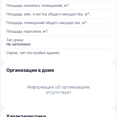
Площадь нежилых помещений, м²:
Площадь зем. участка общего имущества, м²:
Площадь помещений общего имущества, м²:
Площадь парковки, м²:
Тип дома:
Не заполнено
Серия, тип постройки здания:
Организации в доме
Информация об организациях
отсутствует
Характеристики