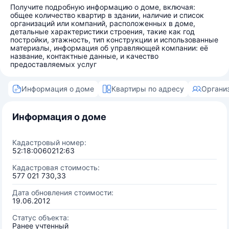
Получите подробную информацию о доме, включая:
общее количество квартир в здании, наличие и список
организаций или компаний, расположенных в доме,
детальные характеристики строения, такие как год
постройки, этажность, тип конструкции и использованные
материалы, информация об управляющей компании: её
название, контактные данные, и качество
предоставляемых услуг
Информация о доме
Квартиры по адресу
Органи
Информация о доме
Кадастровый номер:
52:18:0060212:63
Кадастровая стоимость:
577 021 730,33
Дата обновления стоимости:
19.06.2012
Статус объекта:
Ранее учтенный