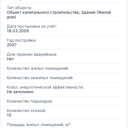
Тип объекта:
Объект капитального строительства, Здание (Жилой
дом)
Дата постановки на учёт:
18.03.2009
Год постройки:
2007
Дом признан аварийным:
Нет
Количество жилых помещений:
Количество нежилых помещений:
Класс энергетической эффективности:
Не заполнено
Количество подъездов:
Количество этажей:
15
Площадь жилых помещений, м²: