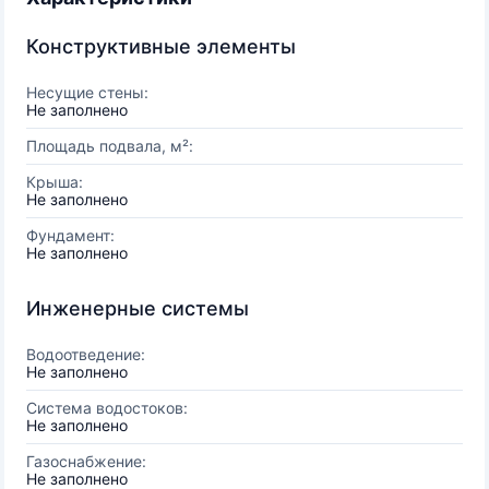
Конструктивные элементы
Несущие стены:
Не заполнено
Площадь подвала, м²:
Крыша:
Не заполнено
Фундамент:
Не заполнено
Инженерные системы
Водоотведение:
Не заполнено
Система водостоков:
Не заполнено
Газоснабжение:
Не заполнено