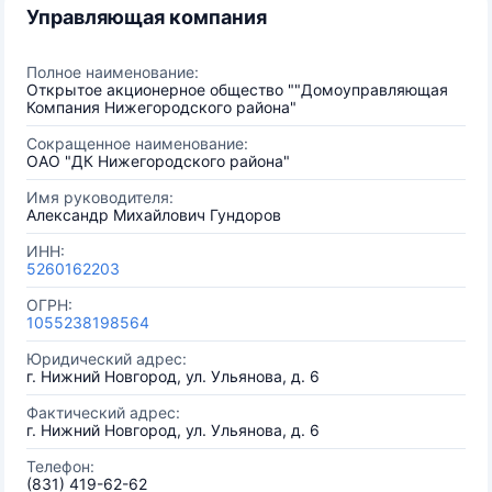
Управляющая компания
Полное наименование:
Открытое акционерное общество ""Домоуправляющая
Компания Нижегородского района"
Сокращенное наименование:
ОАО "ДК Нижегородского района"
Имя руководителя:
Александр Михайлович Гундоров
ИНН:
5260162203
ОГРН:
1055238198564
Юридический адрес:
г. Нижний Новгород, ул. Ульянова, д. 6
Фактический адрес:
г. Нижний Новгород, ул. Ульянова, д. 6
Телефон:
(831) 419-62-62