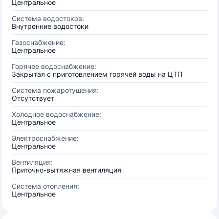
Центральное
Система водостоков:
Внутренние водостоки
Газоснабжение:
Центральное
Горячее водоснабжение:
Закрытая с приготовлением горячей воды на ЦТП
Система пожаротушения:
Отсутствует
Холодное водоснабжение:
Центральное
Электроснабжение:
Центральное
Вентиляция:
Приточно-вытяжная вентиляция
Система отопления:
Центральное