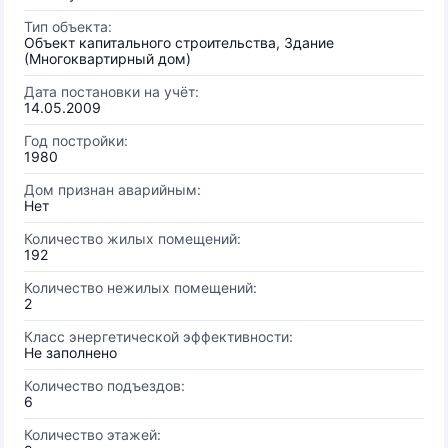
Тип объекта:
Объект капитального строительства, Здание
(Многоквартирный дом)
Дата постановки на учёт:
14.05.2009
Год постройки:
1980
Дом признан аварийным:
Нет
Количество жилых помещений:
192
Количество нежилых помещений:
2
Класс энергетической эффективности:
Не заполнено
Количество подъездов:
6
Количество этажей: