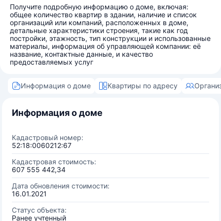
Получите подробную информацию о доме, включая:
общее количество квартир в здании, наличие и список
организаций или компаний, расположенных в доме,
детальные характеристики строения, такие как год
постройки, этажность, тип конструкции и использованные
материалы, информация об управляющей компании: её
название, контактные данные, и качество
предоставляемых услуг
Информация о доме
Квартиры по адресу
Органи
Информация о доме
Кадастровый номер:
52:18:0060212:67
Кадастровая стоимость:
607 555 442,34
Дата обновления стоимости:
16.01.2021
Статус объекта:
Ранее учтенный