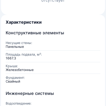
отсутствует
Характеристики
Конструктивные элементы
Несущие стены:
Панельные
Площадь подвала, м²:
1667.3
Крыша:
Железобетонные
Фундамент:
Свайный
Инженерные системы
Водоотведение: