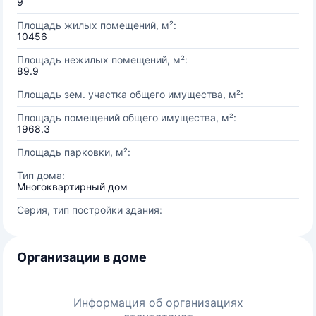
9
Площадь жилых помещений, м²:
10456
Площадь нежилых помещений, м²:
89.9
Площадь зем. участка общего имущества, м²:
Площадь помещений общего имущества, м²:
1968.3
Площадь парковки, м²:
Тип дома:
Многоквартирный дом
Серия, тип постройки здания:
Организации в доме
Информация об организациях