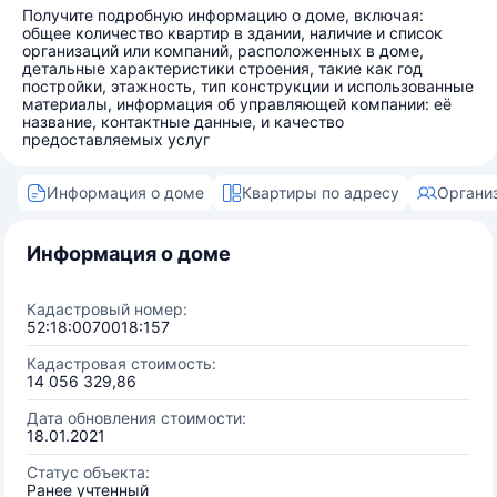
Получите подробную информацию о доме, включая:
общее количество квартир в здании, наличие и список
организаций или компаний, расположенных в доме,
детальные характеристики строения, такие как год
постройки, этажность, тип конструкции и использованные
материалы, информация об управляющей компании: её
название, контактные данные, и качество
предоставляемых услуг
Информация о доме
Квартиры по адресу
Органи
Информация о доме
Кадастровый номер:
52:18:0070018:157
Кадастровая стоимость:
14 056 329,86
Дата обновления стоимости:
18.01.2021
Статус объекта:
Ранее учтенный