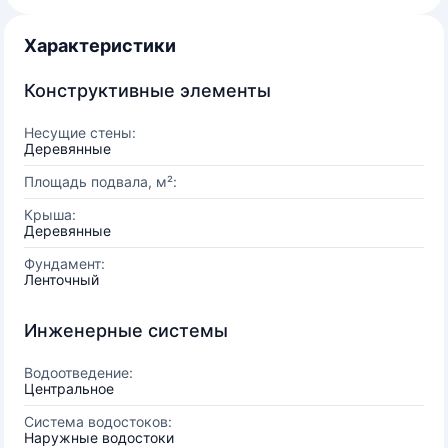
Характеристики
Конструктивные элементы
Несущие стены:
Деревянные
Площадь подвала, м²:
Крыша:
Деревянные
Фундамент:
Ленточный
Инженерные системы
Водоотведение:
Центральное
Система водостоков:
Наружные водостоки