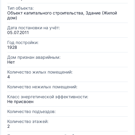
Тип объекта:
Объект капитального строительства, Здание (Жилой
дом)
Дата постановки на учёт:
05.07.2011
Год постройки:
1928
Дом признан аварийным:
Нет
Количество жилых помещений:
4
Количество нежилых помещений:
Класс энергетической эффективности:
Не присвоен
Количество подъездов:
Количество этажей:
2