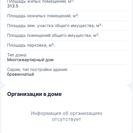
Площадь жилых помещений, м²:
313.5
Площадь нежилых помещений, м²:
Площадь зем. участка общего имущества, м²:
Площадь помещений общего имущества, м²:
Площадь парковки, м²:
Тип дома:
Многоквартирный дом
Серия, тип постройки здания:
бревенчатый
Организации в доме
Информация об организациях
отсутствует