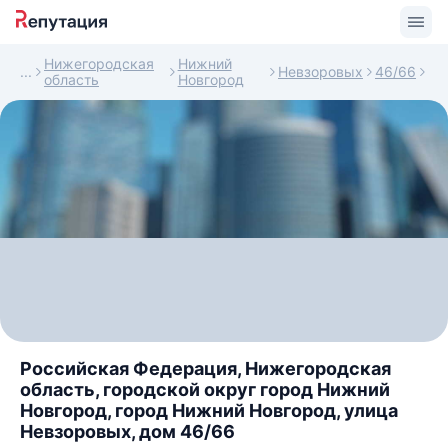
Нижегородская
Нижний
Невзоровых
46/66
область
Новгород
Российская Федерация, Нижегородская
область, городской округ город Нижний
Новгород, город Нижний Новгород, улица
Невзоровых, дом 46/66