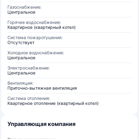
Газоснабжение:
Центральное
Горячее водоснабжение:
Квартирное (квартирный котел)
Система пожаротушения:
Отсутствует
Холодное водоснабжение:
Центральное
Электроснабжение:
Центральное
Вентиляция:
Приточно-вытяжная вентиляция
Система отопления:
Квартирное отопление (квартирный котел)
Управляющая компания