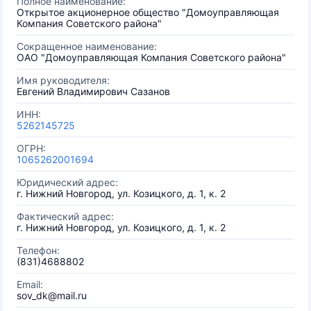
Полное наименование:
Открытое акционерное общество "Домоуправляющая
Компания Советского района"
Сокращенное наименование:
ОАО "Домоуправляющая Компания Советского района"
Имя руководителя:
Евгений Владимирович Сазанов
ИНН:
5262145725
ОГРН:
1065262001694
Юридический адрес:
г. Нижний Новгород, ул. Козицкого, д. 1, к. 2
Фактический адрес:
г. Нижний Новгород, ул. Козицкого, д. 1, к. 2
Телефон:
(831)4688802
Email:
sov_dk@mail.ru