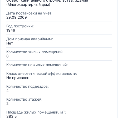
Объект капитального строительства, Здание
(Многоквартирный дом)
Дата постановки на учёт:
29.09.2009
Год постройки:
1949
Дом признан аварийным:
Нет
Количество жилых помещений:
8
Количество нежилых помещений:
Класс энергетической эффективности:
Не присвоен
Количество подъездов:
4
Количество этажей:
2
Площадь жилых помещений, м²:
383.5