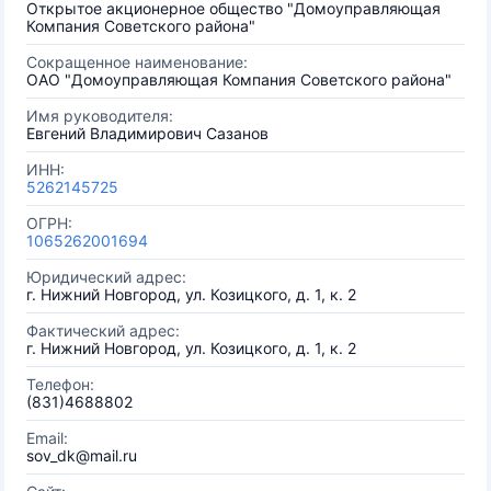
Открытое акционерное общество "Домоуправляющая
Компания Советского района"
Сокращенное наименование:
ОАО "Домоуправляющая Компания Советского района"
Имя руководителя:
Евгений Владимирович Сазанов
ИНН:
5262145725
ОГРН:
1065262001694
Юридический адрес:
г. Нижний Новгород, ул. Козицкого, д. 1, к. 2
Фактический адрес:
г. Нижний Новгород, ул. Козицкого, д. 1, к. 2
Телефон:
(831)4688802
Email:
sov_dk@mail.ru