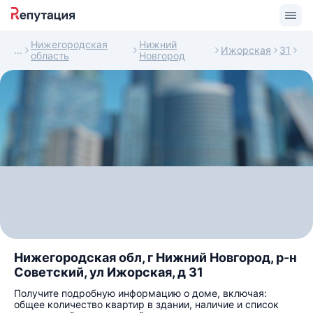
Нижегородская
Нижний
Ижорская
31
область
Новгород
Нижегородская обл, г Нижний Новгород, р-н
Советский, ул Ижорская, д 31
Получите подробную информацию о доме, включая:
общее количество квартир в здании, наличие и список