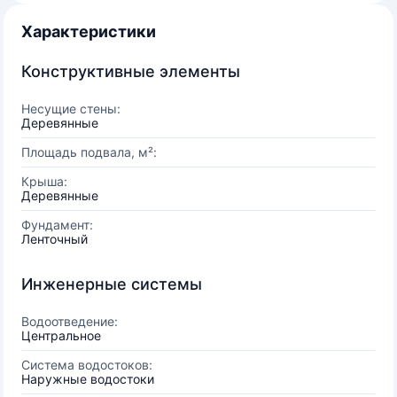
Характеристики
Конструктивные элементы
Несущие стены:
Деревянные
Площадь подвала, м²:
Крыша:
Деревянные
Фундамент:
Ленточный
Инженерные системы
Водоотведение:
Центральное
Система водостоков:
Наружные водостоки