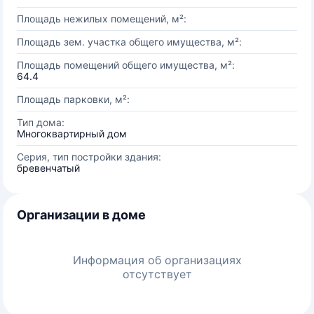
Площадь нежилых помещений, м²:
Площадь зем. участка общего имущества, м²:
Площадь помещений общего имущества, м²:
64.4
Площадь парковки, м²:
Тип дома:
Многоквартирный дом
Серия, тип постройки здания:
бревенчатый
Организации в доме
Информация об организациях
отсутствует