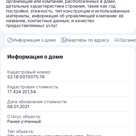
организаций или компаний, расположенных в доме,
детальные характеристики строения, такие как год
постройки, этажность, тип конструкции и использованные
материалы, информация об управляющей компании: её
название, контактные данные, и качество
предоставляемых услуг
Информация о доме
Квартиры по адресу
Органи
Информация о доме
Кадастровый номер:
52:18:0070075:76
Кадастровая стоимость:
17 424 201,54
Дата обновления стоимости:
06.01.2021
Статус объекта:
Ранее учтенный
Тип объекта: