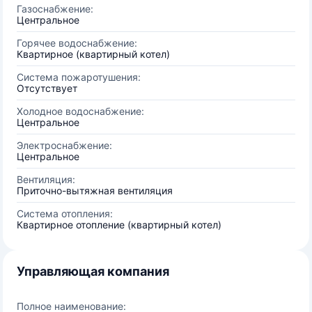
Газоснабжение:
Центральное
Горячее водоснабжение:
Квартирное (квартирный котел)
Система пожаротушения:
Отсутствует
Холодное водоснабжение:
Центральное
Электроснабжение:
Центральное
Вентиляция:
Приточно-вытяжная вентиляция
Система отопления:
Квартирное отопление (квартирный котел)
Управляющая компания
Полное наименование: