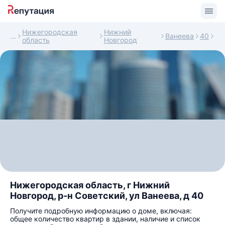
Нижегородская
Нижний
Ванеева
40
область
Новгород
Нижегородская область, г Нижний
Новгород, р-н Советский, ул Ванеева, д 40
Получите подробную информацию о доме, включая:
общее количество квартир в здании, наличие и список