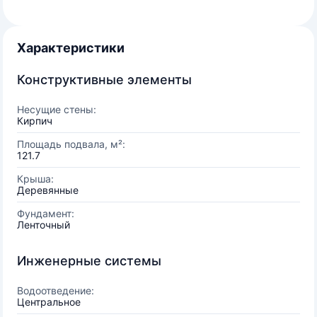
Характеристики
Конструктивные элементы
Несущие стены:
Кирпич
Площадь подвала, м²:
121.7
Крыша:
Деревянные
Фундамент:
Ленточный
Инженерные системы
Водоотведение:
Центральное