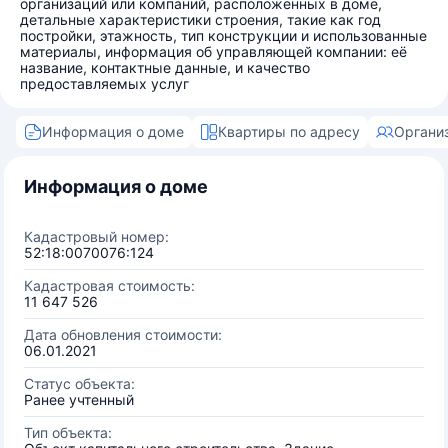
организаций или компаний, расположенных в доме,
детальные характеристики строения, такие как год
постройки, этажность, тип конструкции и использованные
материалы, информация об управляющей компании: её
название, контактные данные, и качество
предоставляемых услуг
Информация о доме
Квартиры по адресу
Органи
Информация о доме
Кадастровый номер:
52:18:0070076:124
Кадастровая стоимость:
11 647 526
Дата обновления стоимости:
06.01.2021
Статус объекта:
Ранее учтенный
Тип объекта: