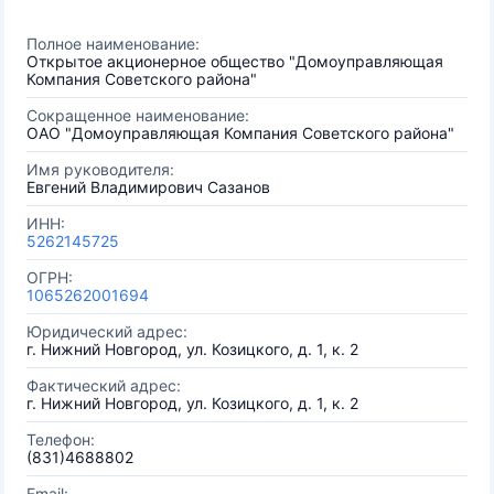
Полное наименование:
Открытое акционерное общество "Домоуправляющая
Компания Советского района"
Сокращенное наименование:
ОАО "Домоуправляющая Компания Советского района"
Имя руководителя:
Евгений Владимирович Сазанов
ИНН:
5262145725
ОГРН:
1065262001694
Юридический адрес:
г. Нижний Новгород, ул. Козицкого, д. 1, к. 2
Фактический адрес:
г. Нижний Новгород, ул. Козицкого, д. 1, к. 2
Телефон:
(831)4688802
Email: