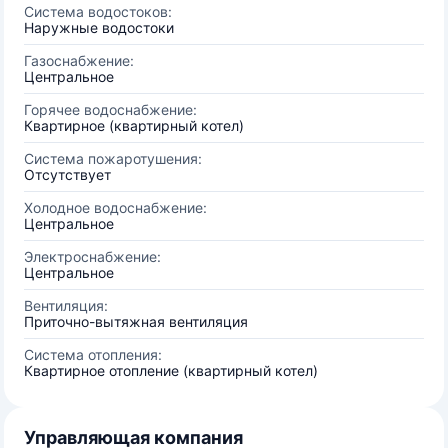
Система водостоков:
Наружные водостоки
Газоснабжение:
Центральное
Горячее водоснабжение:
Квартирное (квартирный котел)
Система пожаротушения:
Отсутствует
Холодное водоснабжение:
Центральное
Электроснабжение:
Центральное
Вентиляция:
Приточно-вытяжная вентиляция
Система отопления:
Квартирное отопление (квартирный котел)
Управляющая компания