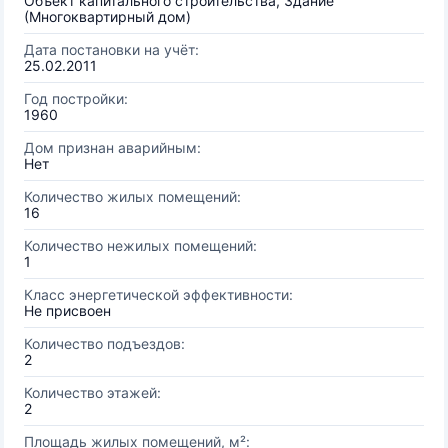
Объект капитального строительства, Здание
(Многоквартирный дом)
Дата постановки на учёт:
25.02.2011
Год постройки:
1960
Дом признан аварийным:
Нет
Количество жилых помещений:
16
Количество нежилых помещений:
1
Класс энергетической эффективности:
Не присвоен
Количество подъездов:
2
Количество этажей:
2
Площадь жилых помещений, м²: