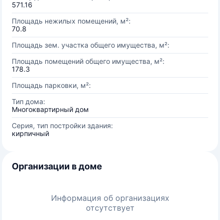
571.16
Площадь нежилых помещений, м²:
70.8
Площадь зем. участка общего имущества, м²:
Площадь помещений общего имущества, м²:
178.3
Площадь парковки, м²:
Тип дома:
Многоквартирный дом
Серия, тип постройки здания:
кирпичный
Организации в доме
Информация об организациях
отсутствует