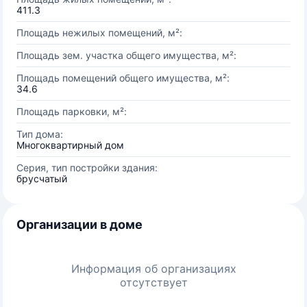
411.3
Площадь нежилых помещений, м²:
Площадь зем. участка общего имущества, м²:
Площадь помещений общего имущества, м²:
34.6
Площадь парковки, м²:
Тип дома:
Многоквартирный дом
Серия, тип постройки здания:
брусчатый
Организации в доме
Информация об организациях
отсутствует