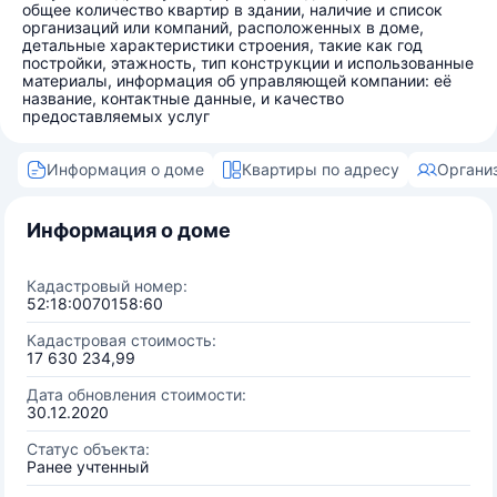
общее количество квартир в здании, наличие и список
организаций или компаний, расположенных в доме,
детальные характеристики строения, такие как год
постройки, этажность, тип конструкции и использованные
материалы, информация об управляющей компании: её
название, контактные данные, и качество
предоставляемых услуг
Информация о доме
Квартиры по адресу
Органи
Информация о доме
Кадастровый номер:
52:18:0070158:60
Кадастровая стоимость:
17 630 234,99
Дата обновления стоимости:
30.12.2020
Статус объекта:
Ранее учтенный