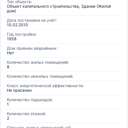
Тип объекта:
Объект капитального строительства, Здание (Жилой
дом)
Дата постановки на учёт:
10.02.2010
Год постройки:
1958
Дом признан аварийным:
Нет
Количество жилых помещений:
8
Количество нежилых помещений:
Класс энергетической эффективности:
Не присвоен
Количество подъездов:
1
Количество этажей:
2
Площадь жилых помещений, м²: