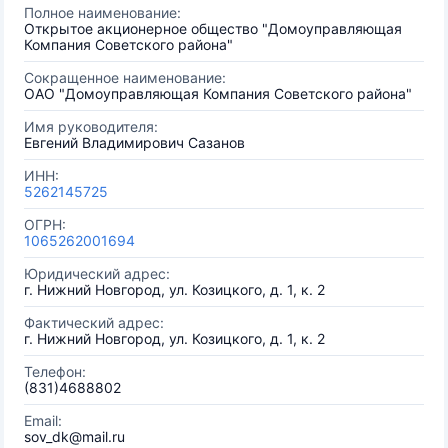
Полное наименование:
Открытое акционерное общество "Домоуправляющая
Компания Советского района"
Сокращенное наименование:
ОАО "Домоуправляющая Компания Советского района"
Имя руководителя:
Евгений Владимирович Сазанов
ИНН:
5262145725
ОГРН:
1065262001694
Юридический адрес:
г. Нижний Новгород, ул. Козицкого, д. 1, к. 2
Фактический адрес:
г. Нижний Новгород, ул. Козицкого, д. 1, к. 2
Телефон:
(831)4688802
Email:
sov_dk@mail.ru