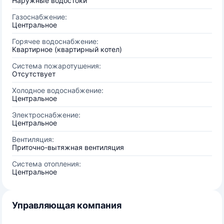
Наружные водостоки
Газоснабжение:
Центральное
Горячее водоснабжение:
Квартирное (квартирный котел)
Система пожаротушения:
Отсутствует
Холодное водоснабжение:
Центральное
Электроснабжение:
Центральное
Вентиляция:
Приточно-вытяжная вентиляция
Система отопления:
Центральное
Управляющая компания