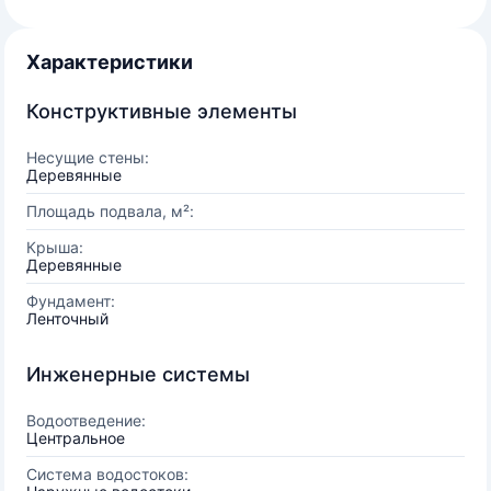
Характеристики
Конструктивные элементы
Несущие стены:
Деревянные
Площадь подвала, м²:
Крыша:
Деревянные
Фундамент:
Ленточный
Инженерные системы
Водоотведение:
Центральное
Система водостоков: