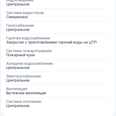
Центральное
Система водостоков:
Смешанные
Газоснабжение:
Центральное
Горячее водоснабжение:
Закрытая с приготовлением горячей воды на ЦТП
Система пожаротушения:
Пожарный кран
Холодное водоснабжение:
Центральное
Электроснабжение:
Центральное
Вентиляция:
Вытяжная вентиляция
Система отопления:
Центральное