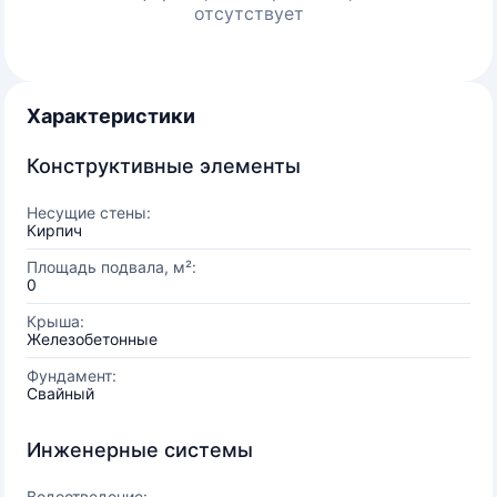
отсутствует
Характеристики
Конструктивные элементы
Несущие стены:
Кирпич
Площадь подвала, м²:
0
Крыша:
Железобетонные
Фундамент:
Свайный
Инженерные системы
Водоотведение: