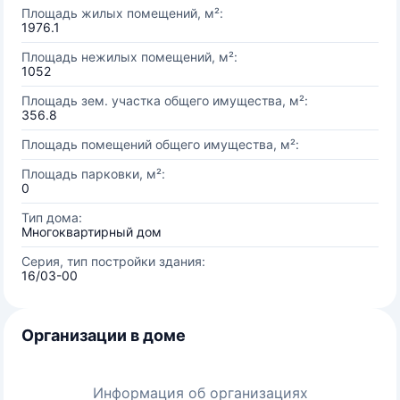
Площадь жилых помещений, м²:
1976.1
Площадь нежилых помещений, м²:
1052
Площадь зем. участка общего имущества, м²:
356.8
Площадь помещений общего имущества, м²:
Площадь парковки, м²:
0
Тип дома:
Многоквартирный дом
Серия, тип постройки здания:
16/03-00
Организации в доме
Информация об организациях