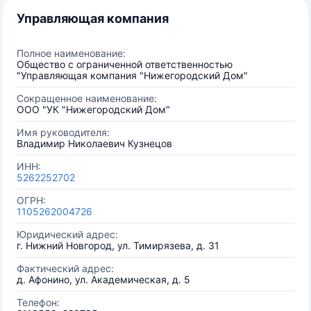
Управляющая компания
Полное наименование:
Общество с ограниченной ответственностью
"Управляющая компания "Нижегородский Дом"
Сокращенное наименование:
ООО "УК "Нижегородский Дом"
Имя руководителя:
Владимир Николаевич Кузнецов
ИНН:
5262252702
ОГРН:
1105262004726
Юридический адрес:
г. Нижний Новгород, ул. Тимирязева, д. 31
Фактический адрес:
д. Афонино, ул. Академическая, д. 5
Телефон: