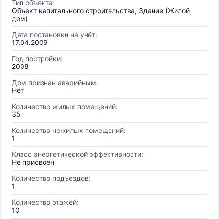
Тип объекта:
Объект капитального строительства, Здание (Жилой
дом)
Дата постановки на учёт:
17.04.2009
Год постройки:
2008
Дом признан аварийным:
Нет
Количество жилых помещений:
35
Количество нежилых помещений:
1
Класс энергетической эффективности:
Не присвоен
Количество подъездов:
1
Количество этажей:
10