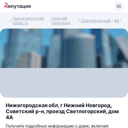
Нижегородская
Нижний
Светлогорский
4а
область
Новгород
Нижегородская обл, г Нижний Новгород,
Советский р-н, проезд Светлогорский, дом
4А
Получите подробную информацию о доме, включая: