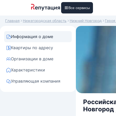
Все сервисы
Главная
Нижегородская область
Нижний Новгород
Героя
Информация о доме
Квартиры по адресу
Организации в доме
Характеристики
Управляющая компания
Российска
Новгород ,