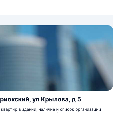
риокский, ул Крылова, д 5
квартир в здании, наличие и список организаций