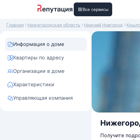
Все сервисы
Главная
Нижегородская область
Нижний Новгород
Крыл
Информация о доме
Квартиры по адресу
Организации в доме
Характеристики
Управляющая компания
Нижегород
Получите подро