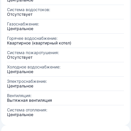
Система водостоков:
Отсутствует
Газоснабжение:
Центральное
Горячее водоснабжение:
Квартирное (квартирный котел)
Система пожаротушения:
Отсутствует
Холодное водоснабжение:
Центральное
Электроснабжение:
Центральное
Вентиляция:
Вытяжная вентиляция
Система отопления:
Центральное