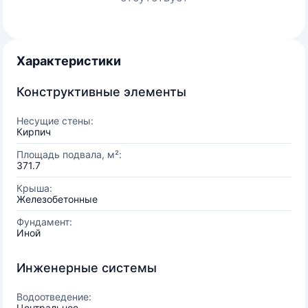
Характеристики
Конструктивные элементы
Несущие стены:
Кирпич
Площадь подвала, м²:
371.7
Крыша:
Железобетонные
Фундамент:
Иной
Инженерные системы
Водоотведение:
Центральное