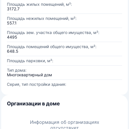
Площадь жилых помещений, м²:
3172.7
Площадь нежилых помещений, м²:
557.1
Площадь зем. участка общего имущества, м²:
4495
Площадь помещений общего имущества, м²:
648.5
Площадь парковки, м²:
Тип дома:
Многоквартирный дом
Серия, тип постройки здания:
Организации в доме
Информация об организациях
отсутствует