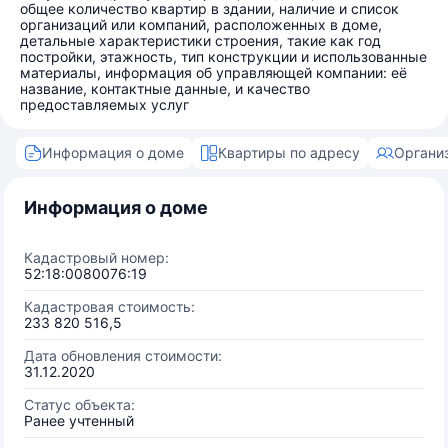
общее количество квартир в здании, наличие и список
организаций или компаний, расположенных в доме,
детальные характеристики строения, такие как год
постройки, этажность, тип конструкции и использованные
материалы, информация об управляющей компании: её
название, контактные данные, и качество
предоставляемых услуг
Информация о доме
Квартиры по адресу
Органи
Информация о доме
Кадастровый номер:
52:18:0080076:19
Кадастровая стоимость:
233 820 516,5
Дата обновления стоимости:
31.12.2020
Статус объекта:
Ранее учтенный