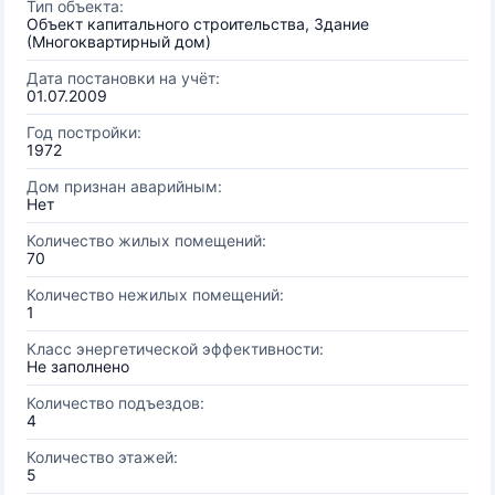
Тип объекта:
Объект капитального строительства, Здание
(Многоквартирный дом)
Дата постановки на учёт:
01.07.2009
Год постройки:
1972
Дом признан аварийным:
Нет
Количество жилых помещений:
70
Количество нежилых помещений:
1
Класс энергетической эффективности:
Не заполнено
Количество подъездов:
4
Количество этажей:
5