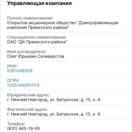
Управляющая компания
Полное наименование:
Открытое акционерное общество "Домоуправляющая
компания Приокского района"
Сокращенное наименование:
ОАО "ДК Приокского района"
Имя руководителя:
Олег Юрьевич Селиверстов
ИНН:
5261046908
ОГРН:
1055244061014
Юридический адрес:
г. Нижний Новгород, ул. Батумская, д. 15, к. А
Фактический адрес:
г. Нижний Новгород, ул. Батумская, д. 15, к. А
Телефон:
(831) 465-19-95