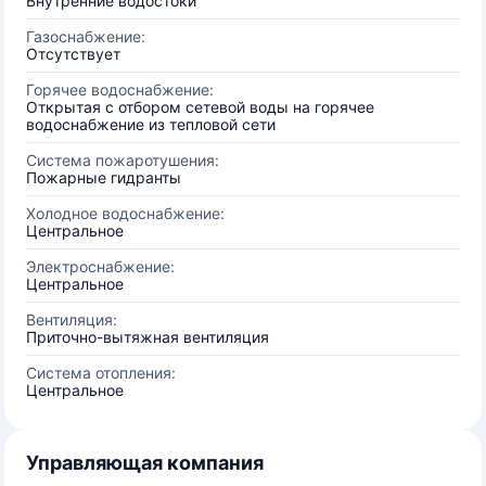
Внутренние водостоки
Газоснабжение:
Отсутствует
Горячее водоснабжение:
Открытая с отбором сетевой воды на горячее
водоснабжение из тепловой сети
Система пожаротушения:
Пожарные гидранты
Холодное водоснабжение:
Центральное
Электроснабжение:
Центральное
Вентиляция:
Приточно-вытяжная вентиляция
Система отопления:
Центральное
Управляющая компания