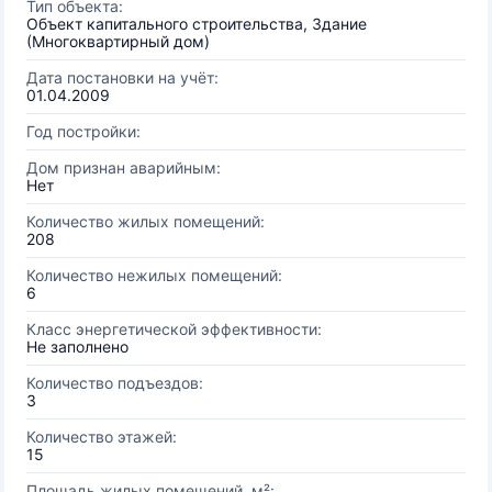
Тип объекта:
Объект капитального строительства, Здание
(Многоквартирный дом)
Дата постановки на учёт:
01.04.2009
Год постройки:
Дом признан аварийным:
Нет
Количество жилых помещений:
208
Количество нежилых помещений:
6
Класс энергетической эффективности:
Не заполнено
Количество подъездов:
3
Количество этажей:
15
Площадь жилых помещений, м²: