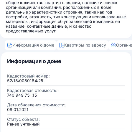
общее количество квартир в здании, наличие и список
организаций или компаний, расположенных в доме,
детальные характеристики строения, такие как год
постройки, этажность, тип конструкции и использованные
материалы, информация об управляющей компании: её
название, контактные данные, и качество
предоставляемых услуг
Информация о доме
Квартиры по адресу
Органи
Информация о доме
Кадастровый номер:
52:18:0080184:25
Кадастровая стоимость:
740 949 751,15
Дата обновления стоимости:
08.01.2021
Статус объекта:
Ранее учтенный