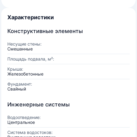
Характеристики
Конструктивные элементы
Несущие стены:
Смешанные
Площадь подвала, м²:
Крыша:
Железобетонные
Фундамент:
Свайный
Инженерные системы
Водоотведение:
Центральное
Система водостоков: