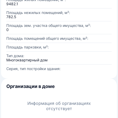
9482.1
Площадь нежилых помещений, м²:
782.5
Площадь зем. участка общего имущества, м²:
0
Площадь помещений общего имущества, м²:
Площадь парковки, м²:
Тип дома:
Многоквартирный дом
Серия, тип постройки здания:
Организации в доме
Информация об организациях
отсутствует