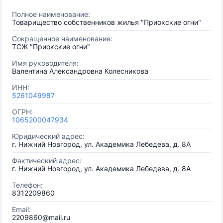
Полное наименование:
Товарищество собственников жилья "Приокские огни"
Сокращенное наименование:
ТСЖ "Приокские огни"
Имя руководителя:
Валентина Александровна Колесникова
ИНН:
5261049987
ОГРН:
1065200047934
Юридический адрес:
г. Нижний Новгород, ул. Академика Лебедева, д. 8А
Фактический адрес:
г. Нижний Новгород, ул. Академика Лебедева, д. 8А
Телефон:
8312209860
Email:
2209860@mail.ru