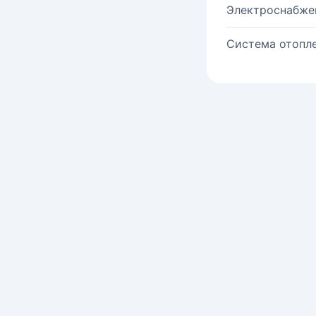
Электроснабже
Система отопле