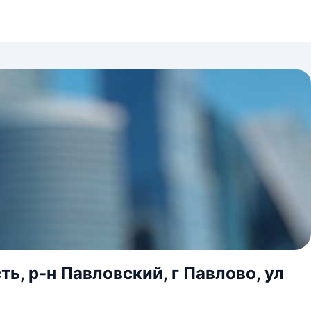
, р-н Павловский, г Павлово, ул