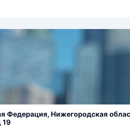
я Федерация, Нижегородская область
 19