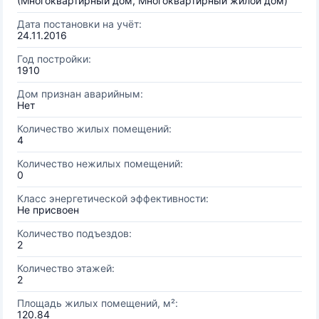
(Многоквартирный дом, Многоквартирный жилой дом)
Дата постановки на учёт:
24.11.2016
Год постройки:
1910
Дом признан аварийным:
Нет
Количество жилых помещений:
4
Количество нежилых помещений:
0
Класс энергетической эффективности:
Не присвоен
Количество подъездов:
2
Количество этажей:
2
Площадь жилых помещений, м²:
120.84