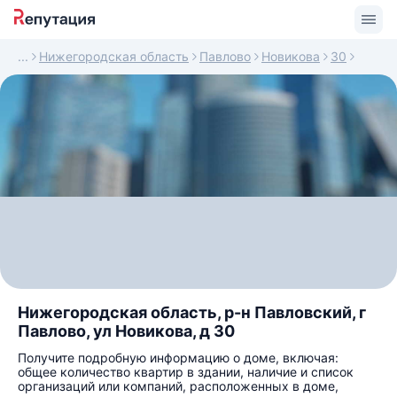
Нижегородская область
Павлово
Новикова
30
Нижегородская область, р-н Павловский, г
Павлово, ул Новикова, д 30
Получите подробную информацию о доме, включая:
общее количество квартир в здании, наличие и список
организаций или компаний, расположенных в доме,