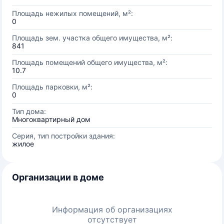
Площадь нежилых помещений, м²:
0
Площадь зем. участка общего имущества, м²:
841
Площадь помещений общего имущества, м²:
10.7
Площадь парковки, м²:
0
Тип дома:
Многоквартирный дом
Серия, тип постройки здания:
жилое
Организации в доме
Информация об организациях
отсутствует