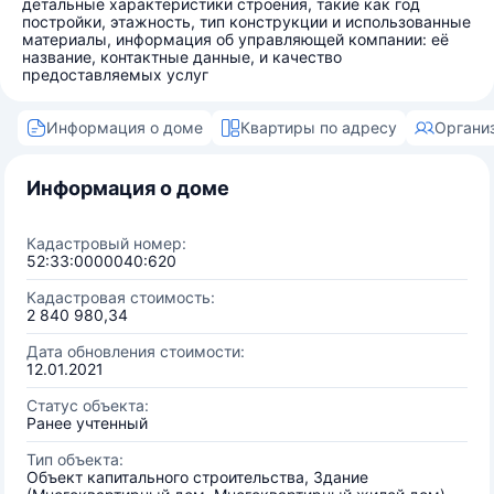
детальные характеристики строения, такие как год
постройки, этажность, тип конструкции и использованные
материалы, информация об управляющей компании: её
название, контактные данные, и качество
предоставляемых услуг
Информация о доме
Квартиры по адресу
Органи
Информация о доме
Кадастровый номер:
52:33:0000040:620
Кадастровая стоимость:
2 840 980,34
Дата обновления стоимости:
12.01.2021
Статус объекта:
Ранее учтенный
Тип объекта:
Объект капитального строительства, Здание