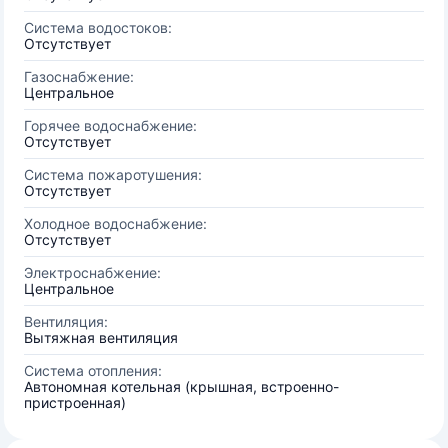
Система водостоков:
Отсутствует
Газоснабжение:
Центральное
Горячее водоснабжение:
Отсутствует
Система пожаротушения:
Отсутствует
Холодное водоснабжение:
Отсутствует
Электроснабжение:
Центральное
Вентиляция:
Вытяжная вентиляция
Система отопления:
Автономная котельная (крышная, встроенно-
пристроенная)