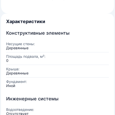
Характеристики
Конструктивные элементы
Несущие стены:
Деревянные
Площадь подвала, м²:
0
Крыша:
Деревянные
Фундамент:
Иной
Инженерные системы
Водоотведение:
Отсутствует