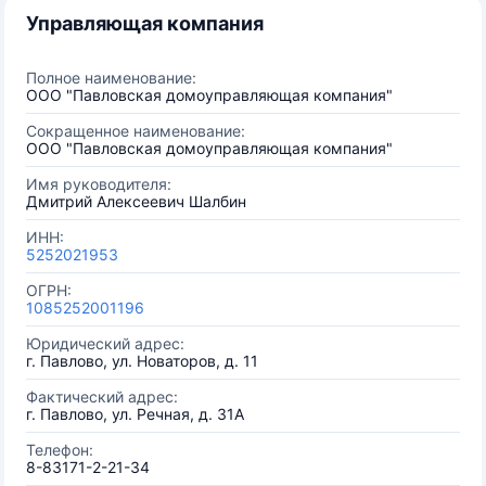
Управляющая компания
Полное наименование:
ООО "Павловская домоуправляющая компания"
Сокращенное наименование:
ООО "Павловская домоуправляющая компания"
Имя руководителя:
Дмитрий Алексеевич Шалбин
ИНН:
5252021953
ОГРН:
1085252001196
Юридический адрес:
г. Павлово, ул. Новаторов, д. 11
Фактический адрес:
г. Павлово, ул. Речная, д. 31А
Телефон:
8-83171-2-21-34