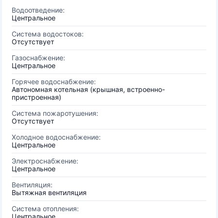
Водоотведение:
Центральное
Система водостоков:
Отсутствует
Газоснабжение:
Центральное
Горячее водоснабжение:
Автономная котельная (крышная, встроенно-
пристроенная)
Система пожаротушения:
Отсутствует
Холодное водоснабжение:
Центральное
Электроснабжение:
Центральное
Вентиляция:
Вытяжная вентиляция
Система отопления:
Центральное