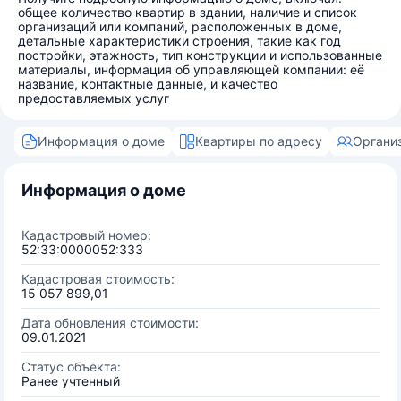
общее количество квартир в здании, наличие и список
организаций или компаний, расположенных в доме,
детальные характеристики строения, такие как год
постройки, этажность, тип конструкции и использованные
материалы, информация об управляющей компании: её
название, контактные данные, и качество
предоставляемых услуг
Информация о доме
Квартиры по адресу
Органи
Информация о доме
Кадастровый номер:
52:33:0000052:333
Кадастровая стоимость:
15 057 899,01
Дата обновления стоимости:
09.01.2021
Статус объекта:
Ранее учтенный