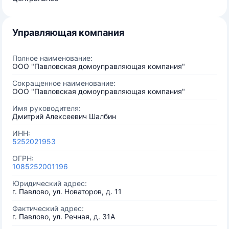
Управляющая компания
Полное наименование:
ООО "Павловская домоуправляющая компания"
Сокращенное наименование:
ООО "Павловская домоуправляющая компания"
Имя руководителя:
Дмитрий Алексеевич Шалбин
ИНН:
5252021953
ОГРН:
1085252001196
Юридический адрес:
г. Павлово, ул. Новаторов, д. 11
Фактический адрес:
г. Павлово, ул. Речная, д. 31А