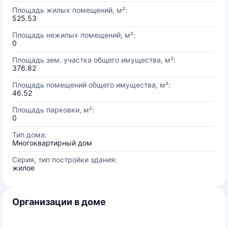
Площадь жилых помещений, м²:
525.53
Площадь нежилых помещений, м²:
0
Площадь зем. участка общего имущества, м²:
376.82
Площадь помещений общего имущества, м²:
46.52
Площадь парковки, м²:
0
Тип дома:
Многоквартирный дом
Серия, тип постройки здания:
жилое
Организации в доме