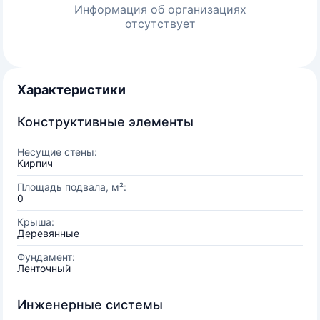
Информация об организациях
отсутствует
Характеристики
Конструктивные элементы
Несущие стены:
Кирпич
Площадь подвала, м²:
0
Крыша:
Деревянные
Фундамент:
Ленточный
Инженерные системы