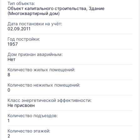
Тип объекта:
Объект капитального строительства, Здание
(Многоквартирный дом)
Дата постановки на учёт:
02.09.2011
Год постройки:
1957
Дом признан аварийным:
Нет
Количество жилых помещений:
8
Количество нежилых помещений:
0
Класс энергетической эффективности:
Не присвоен
Количество подъездов:
1
Количество этажей:
2