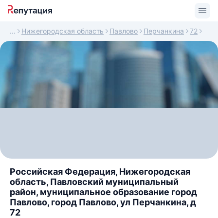
Нижегородская область
Павлово
Перчанкина
72
Российская Федерация, Нижегородская
область, Павловский муниципальный
район, муниципальное образование город
Павлово, город Павлово, ул Перчанкина, д
72