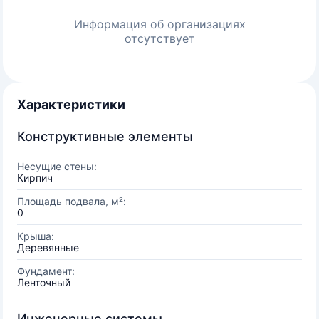
Информация об организациях
отсутствует
Характеристики
Конструктивные элементы
Несущие стены:
Кирпич
Площадь подвала, м²:
0
Крыша:
Деревянные
Фундамент:
Ленточный
Инженерные системы