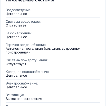
Водоотведение:
Центральное
Система водостоков:
Отсутствует
Газоснабжение:
Центральное
Горячее водоснабжение:
Автономная котельная (крышная, встроенно-
пристроенная)
Система пожаротушения:
Отсутствует
Холодное водоснабжение:
Центральное
Электроснабжение:
Центральное
Вентиляция:
Вытяжная вентиляция