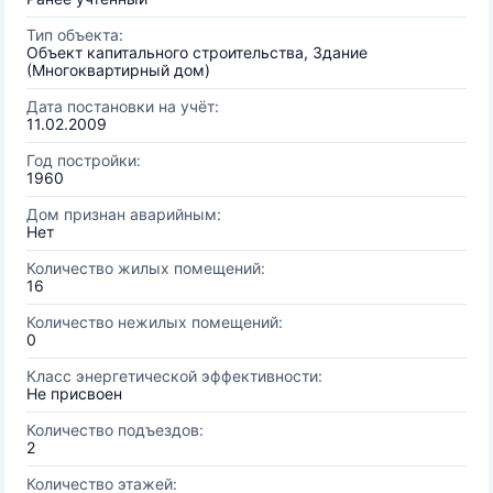
Тип объекта:
Объект капитального строительства, Здание
(Многоквартирный дом)
Дата постановки на учёт:
11.02.2009
Год постройки:
1960
Дом признан аварийным:
Нет
Количество жилых помещений:
16
Количество нежилых помещений:
0
Класс энергетической эффективности:
Не присвоен
Количество подъездов:
2
Количество этажей: