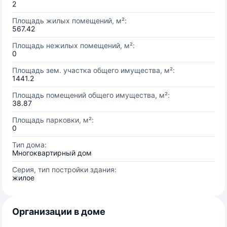
2
Площадь жилых помещений, м²:
567.42
Площадь нежилых помещений, м²:
0
Площадь зем. участка общего имущества, м²:
1441.2
Площадь помещений общего имущества, м²:
38.87
Площадь парковки, м²:
0
Тип дома:
Многоквартирный дом
Серия, тип постройки здания:
жилое
Организации в доме