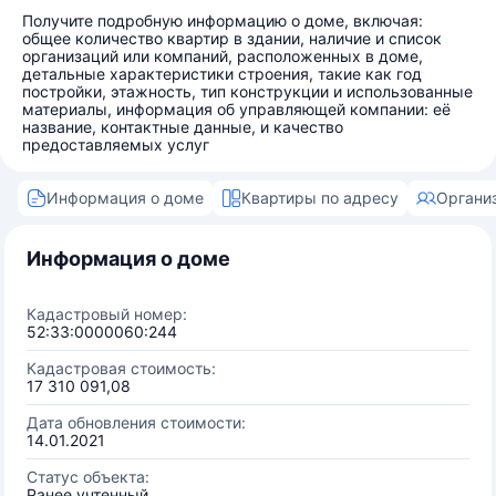
Получите подробную информацию о доме, включая:
общее количество квартир в здании, наличие и список
организаций или компаний, расположенных в доме,
детальные характеристики строения, такие как год
постройки, этажность, тип конструкции и использованные
материалы, информация об управляющей компании: её
название, контактные данные, и качество
предоставляемых услуг
Информация о доме
Квартиры по адресу
Органи
Информация о доме
Кадастровый номер:
52:33:0000060:244
Кадастровая стоимость:
17 310 091,08
Дата обновления стоимости:
14.01.2021
Статус объекта:
Ранее учтенный