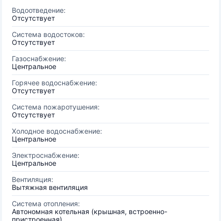
Водоотведение:
Отсутствует
Система водостоков:
Отсутствует
Газоснабжение:
Центральное
Горячее водоснабжение:
Отсутствует
Система пожаротушения:
Отсутствует
Холодное водоснабжение:
Центральное
Электроснабжение:
Центральное
Вентиляция:
Вытяжная вентиляция
Система отопления:
Автономная котельная (крышная, встроенно-
пристроенная)