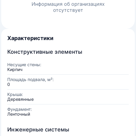
Информация об организациях
отсутствует
Характеристики
Конструктивные элементы
Несущие стены:
Кирпич
Площадь подвала, м²:
0
Крыша:
Деревянные
Фундамент:
Ленточный
Инженерные системы