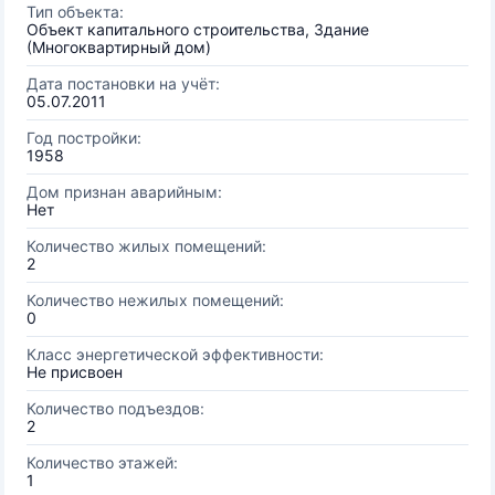
Тип объекта:
Объект капитального строительства, Здание
(Многоквартирный дом)
Дата постановки на учёт:
05.07.2011
Год постройки:
1958
Дом признан аварийным:
Нет
Количество жилых помещений:
2
Количество нежилых помещений:
0
Класс энергетической эффективности:
Не присвоен
Количество подъездов:
2
Количество этажей:
1