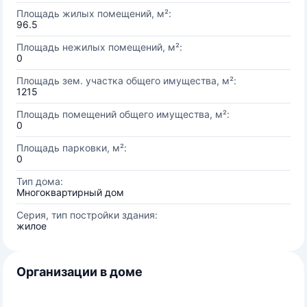
Площадь жилых помещений, м²:
96.5
Площадь нежилых помещений, м²:
0
Площадь зем. участка общего имущества, м²:
1215
Площадь помещений общего имущества, м²:
0
Площадь парковки, м²:
0
Тип дома:
Многоквартирный дом
Серия, тип постройки здания:
жилое
Организации в доме