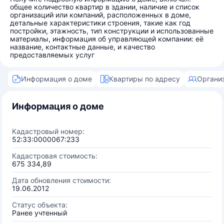
общее количество квартир в здании, наличие и список
организаций или компаний, расположенных в доме,
детальные характеристики строения, такие как год
постройки, этажность, тип конструкции и использованные
материалы, информация об управляющей компании: её
название, контактные данные, и качество
предоставляемых услуг
Информация о доме
Квартиры по адресу
Органи
Информация о доме
Кадастровый номер:
52:33:0000067:233
Кадастровая стоимость:
675 334,89
Дата обновления стоимости:
19.06.2012
Статус объекта:
Ранее учтенный