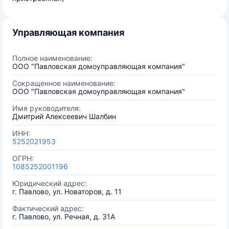
Управляющая компания
Полное наименование:
ООО "Павловская домоуправляющая компания"
Сокращенное наименование:
ООО "Павловская домоуправляющая компания"
Имя руководителя:
Дмитрий Алексеевич Шалбин
ИНН:
5252021953
ОГРН:
1085252001196
Юридический адрес:
г. Павлово, ул. Новаторов, д. 11
Фактический адрес:
г. Павлово, ул. Речная, д. 31А