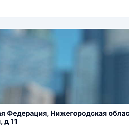
я Федерация, Нижегородская область
 д 11