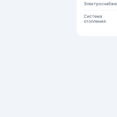
Электроснабже
Система
отопления: