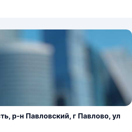
, р-н Павловский, г Павлово, ул