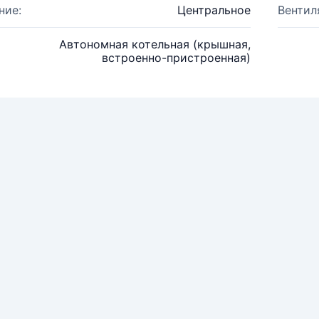
ние:
Центральное
Вентил
Автономная котельная (крышная,
встроенно-пристроенная)