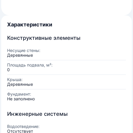
Характеристики
Конструктивные элементы
Несущие стены:
Деревянные
Площадь подвала, м²:
0
Крыша:
Деревянные
Фундамент:
Не заполнено
Инженерные системы
Водоотведение:
Отсутствует