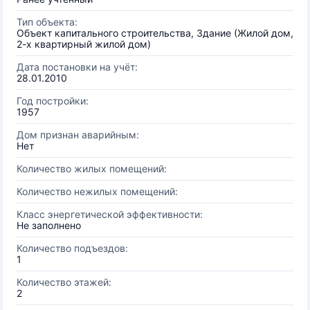
Тип объекта:
Объект капитального строительства, Здание (Жилой дом,
2-х квартирный жилой дом)
Дата постановки на учёт:
28.01.2010
Год постройки:
1957
Дом признан аварийным:
Нет
Количество жилых помещений:
Количество нежилых помещений:
Класс энергетической эффективности:
Не заполнено
Количество подъездов:
1
Количество этажей:
2