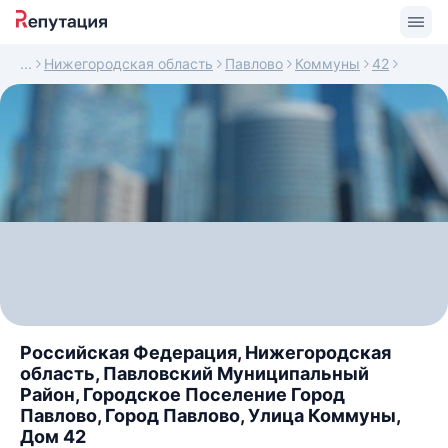
Нижегородская область
Павлово
Коммуны
42
Российская Федерация, Нижегородская
область, Павловский Муниципальный
Район, Городское Поселение Город
Павлово, Город Павлово, Улица Коммуны,
Дом 42