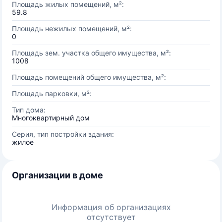
Площадь жилых помещений, м²:
59.8
Площадь нежилых помещений, м²:
0
Площадь зем. участка общего имущества, м²:
1008
Площадь помещений общего имущества, м²:
Площадь парковки, м²:
Тип дома:
Многоквартирный дом
Серия, тип постройки здания:
жилое
Организации в доме
Информация об организациях
отсутствует