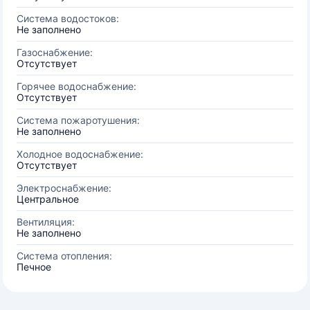
Система водостоков:
Не заполнено
Газоснабжение:
Отсутствует
Горячее водоснабжение:
Отсутствует
Система пожаротушения:
Не заполнено
Холодное водоснабжение:
Отсутствует
Электроснабжение:
Центральное
Вентиляция:
Не заполнено
Система отопления:
Печное