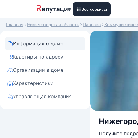
Все сервисы
Главная
Нижегородская область
Павлово
Коммунистичес
Информация о доме
Квартиры по адресу
Организации в доме
Характеристики
Управляющая компания
Нижегород
Получите подро