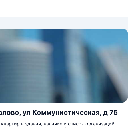
влово, ул Коммунистическая, д 75
квартир в здании, наличие и список организаций