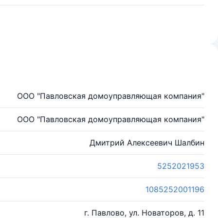
ООО "Павловская домоуправляющая компания"
ООО "Павловская домоуправляющая компания"
Дмитрий Алексеевич Шалбин
5252021953
1085252001196
г. Павлово, ул. Новаторов, д. 11