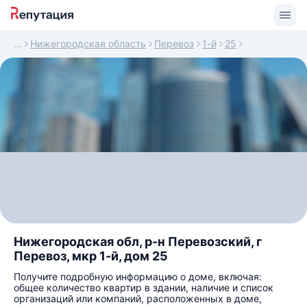
Нижегородская область
Перевоз
1-й
25
Нижегородская обл, р-н Перевозский, г
Перевоз, мкр 1-й, дом 25
Получите подробную информацию о доме, включая:
общее количество квартир в здании, наличие и список
организаций или компаний, расположенных в доме,