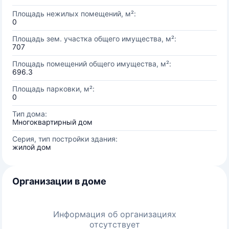
Площадь нежилых помещений, м²:
0
Площадь зем. участка общего имущества, м²:
707
Площадь помещений общего имущества, м²:
696.3
Площадь парковки, м²:
0
Тип дома:
Многоквартирный дом
Серия, тип постройки здания:
жилой дом
Организации в доме
Информация об организациях
отсутствует