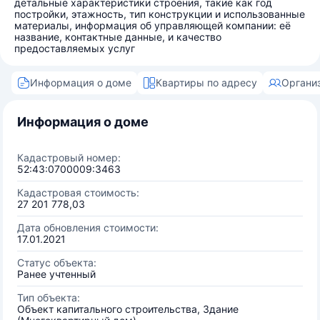
детальные характеристики строения, такие как год
постройки, этажность, тип конструкции и использованные
материалы, информация об управляющей компании: её
название, контактные данные, и качество
предоставляемых услуг
Информация о доме
Квартиры по адресу
Органи
Информация о доме
Кадастровый номер:
52:43:0700009:3463
Кадастровая стоимость:
27 201 778,03
Дата обновления стоимости:
17.01.2021
Статус объекта:
Ранее учтенный
Тип объекта:
Объект капитального строительства, Здание