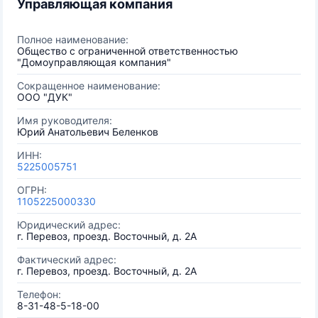
Управляющая компания
Полное наименование:
Общество с ограниченной ответственностью
"Домоуправляющая компания"
Сокращенное наименование:
ООО "ДУК"
Имя руководителя:
Юрий Анатольевич Беленков
ИНН:
5225005751
ОГРН:
1105225000330
Юридический адрес:
г. Перевоз, проезд. Восточный, д. 2А
Фактический адрес:
г. Перевоз, проезд. Восточный, д. 2А
Телефон:
8-31-48-5-18-00