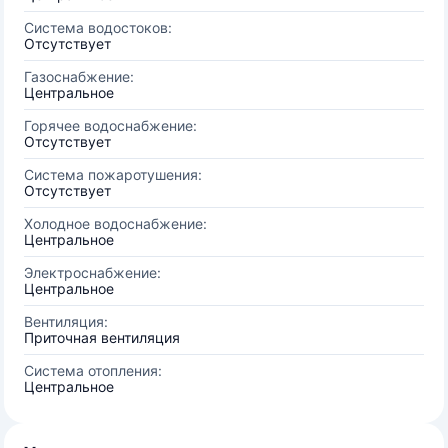
Система водостоков:
Отсутствует
Газоснабжение:
Центральное
Горячее водоснабжение:
Отсутствует
Система пожаротушения:
Отсутствует
Холодное водоснабжение:
Центральное
Электроснабжение:
Центральное
Вентиляция:
Приточная вентиляция
Система отопления:
Центральное