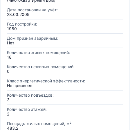
(Многоквартирный дом)
Дата постановки на учёт:
28.03.2009
Год постройки:
1980
Дом признан аварийным:
Нет
Количество жилых помещений:
18
Количество нежилых помещений:
0
Класс энергетической эффективности:
Не присвоен
Количество подъездов:
3
Количество этажей:
2
Площадь жилых помещений, м²:
483.2