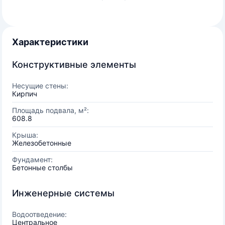
Характеристики
Конструктивные элементы
Несущие стены:
Кирпич
Площадь подвала, м²:
608.8
Крыша:
Железобетонные
Фундамент:
Бетонные столбы
Инженерные системы
Водоотведение:
Центральное