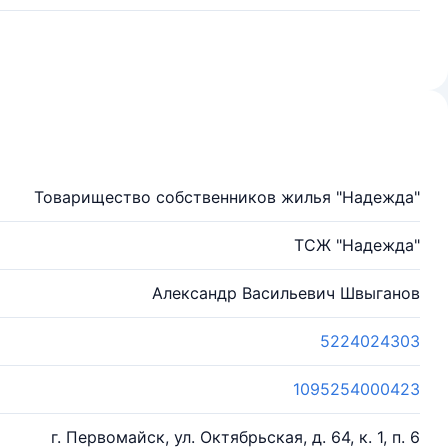
Товарищество собственников жилья "Надежда"
ТСЖ "Надежда"
Александр Васильевич Швыганов
5224024303
1095254000423
г. Первомайск, ул. Октябрьская, д. 64, к. 1, п. 6