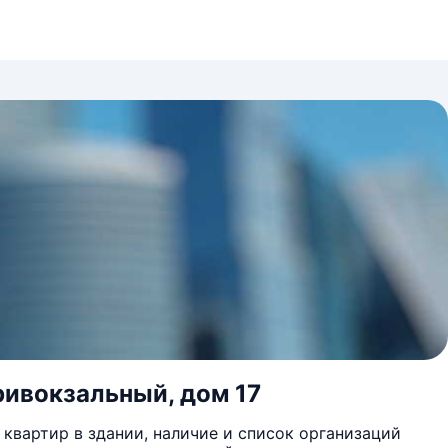
ривокзальный, дом 17
квартир в здании, наличие и список организаций