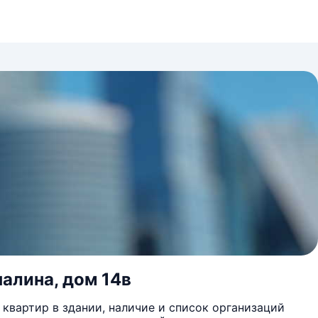
алина, дом 14в
квартир в здании, наличие и список организаций