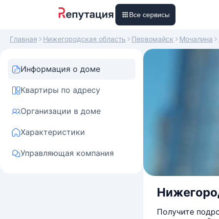
Все сервисы
Главная
Нижегородская область
Первомайск
Мочалина
Информация о доме
Квартиры по адресу
Организации в доме
Характеристики
Управляющая компания
Нижегород
Получите подро