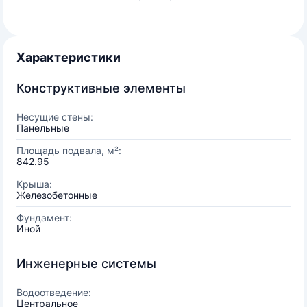
Характеристики
Конструктивные элементы
Несущие стены:
Панельные
Площадь подвала, м²:
842.95
Крыша:
Железобетонные
Фундамент:
Иной
Инженерные системы
Водоотведение:
Центральное