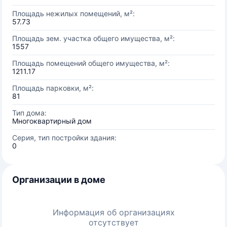
Площадь нежилых помещений, м²:
57.73
Площадь зем. участка общего имущества, м²:
1557
Площадь помещений общего имущества, м²:
1211.17
Площадь парковки, м²:
81
Тип дома:
Многоквартирный дом
Серия, тип постройки здания:
0
Организации в доме
Информация об организациях
отсутствует