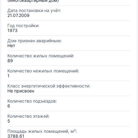
(Многоквартирный дом)
Дата постановки на учёт:
21.07.2009
Год постройки:
1973
Дом признан аварийным:
Нет
Количество жилых помещений:
89
Количество нежилых помещений:
1
Класс энергетической эффективности:
Не присвоен
Количество подъездов:
6
Количество этажей:
5
Площадь жилых помещений, м²:
3788.61