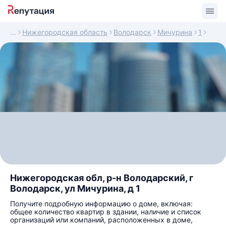
Нижегородская область
Володарск
Мичурина
1
Нижегородская обл, р-н Володарский, г
Володарск, ул Мичурина, д 1
Получите подробную информацию о доме, включая:
общее количество квартир в здании, наличие и список
организаций или компаний, расположенных в доме,