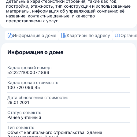
детальные характеристики строения, такие как год
постройки, этажность, тип конструкции и использованные
материалы, информация об управляющей компании: её
название, контактные данные, и качество
предоставляемых услуг
Информация о доме
Квартиры по адресу
Органи
Информация о доме
Кадастровый номер:
52:22:1100007:1896
Кадастровая стоимость:
100 720 096,45
Дата обновления стоимости:
29.01.2021
Статус объекта:
Ранее учтенный
Тип объекта:
Объект капитального строительства, Здание