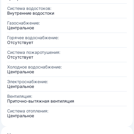
Система водостоков:
Внутренние водостоки
Газоснабжение:
Центральное
Горячее водоснабжение:
Отсутствует
Система пожаротушения:
Отсутствует
Холодное водоснабжение:
Центральное
Электроснабжение:
Центральное
Вентиляция:
Приточно-вытяжная вентиляция
Система отопления:
Центральное