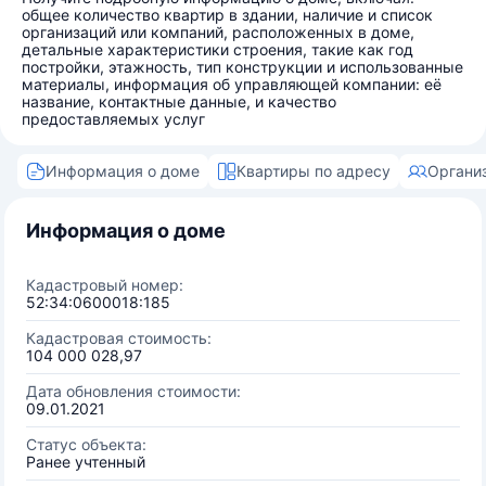
общее количество квартир в здании, наличие и список
организаций или компаний, расположенных в доме,
детальные характеристики строения, такие как год
постройки, этажность, тип конструкции и использованные
материалы, информация об управляющей компании: её
название, контактные данные, и качество
предоставляемых услуг
Информация о доме
Квартиры по адресу
Органи
Информация о доме
Кадастровый номер:
52:34:0600018:185
Кадастровая стоимость:
104 000 028,97
Дата обновления стоимости:
09.01.2021
Статус объекта:
Ранее учтенный