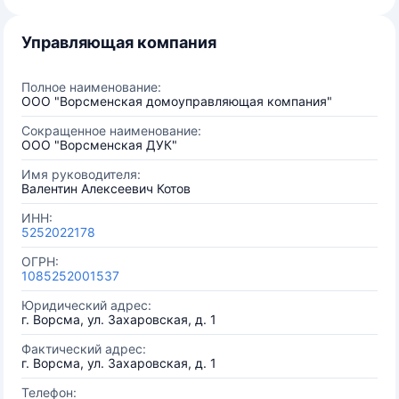
Управляющая компания
Полное наименование:
ООО "Ворсменская домоуправляющая компания"
Сокращенное наименование:
ООО "Ворсменская ДУК"
Имя руководителя:
Валентин Алексеевич Котов
ИНН:
5252022178
ОГРН:
1085252001537
Юридический адрес:
г. Ворсма, ул. Захаровская, д. 1
Фактический адрес:
г. Ворсма, ул. Захаровская, д. 1
Телефон: