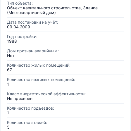
Тип объекта:
Объект капитального строительства, Здание
(Многоквартирный дом)
Дата постановки на учёт:
09.04.2009
Год постройки:
1988
Дом признан аварийным:
Нет
Количество жилых помещений:
67
Количество нежилых помещений:
1
Класс энергетической эффективности:
Не присвоен
Количество подъездов:
1
Количество этажей:
5