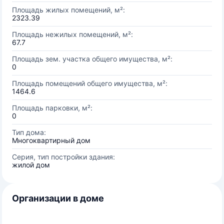
Площадь жилых помещений, м²:
2323.39
Площадь нежилых помещений, м²:
67.7
Площадь зем. участка общего имущества, м²:
0
Площадь помещений общего имущества, м²:
1464.6
Площадь парковки, м²:
0
Тип дома:
Многоквартирный дом
Серия, тип постройки здания:
жилой дом
Организации в доме