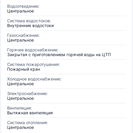
Водоотведение:
Центральное
Система водостоков:
Внутренние водостоки
Газоснабжение:
Центральное
Горячее водоснабжение:
Закрытая с приготовлением горячей воды на ЦТП
Система пожаротушения:
Пожарный кран
Холодное водоснабжение:
Центральное
Электроснабжение:
Центральное
Вентиляция:
Вытяжная вентиляция
Система отопления:
Центральное