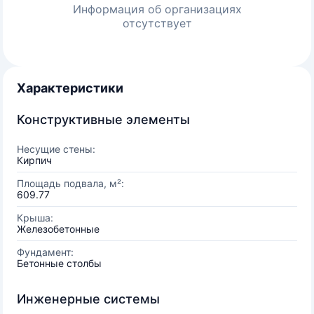
Информация об организациях
отсутствует
Характеристики
Конструктивные элементы
Несущие стены:
Кирпич
Площадь подвала, м²:
609.77
Крыша:
Железобетонные
Фундамент:
Бетонные столбы
Инженерные системы