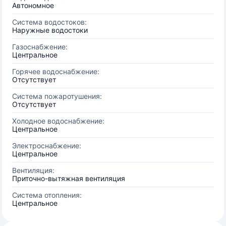
Автономное
Система водостоков:
Наружные водостоки
Газоснабжение:
Центральное
Горячее водоснабжение:
Отсутствует
Система пожаротушения:
Отсутствует
Холодное водоснабжение:
Центральное
Электроснабжение:
Центральное
Вентиляция:
Приточно-вытяжная вентиляция
Система отопления:
Центральное