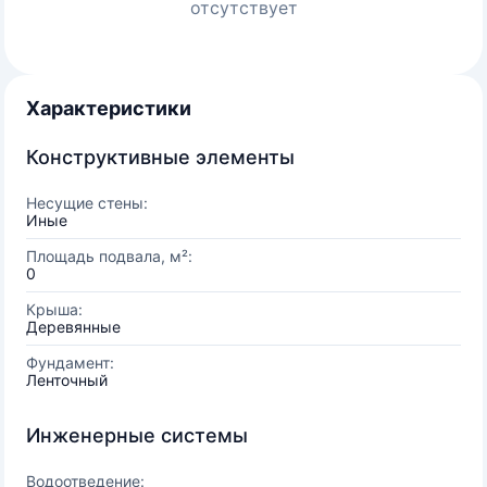
отсутствует
Характеристики
Конструктивные элементы
Несущие стены:
Иные
Площадь подвала, м²:
0
Крыша:
Деревянные
Фундамент:
Ленточный
Инженерные системы
Водоотведение: