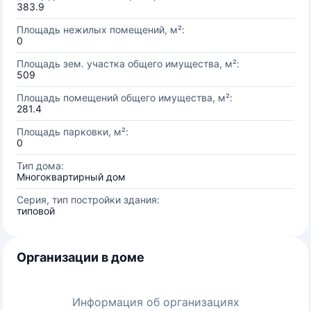
383.9
Площадь нежилых помещений, м²:
0
Площадь зем. участка общего имущества, м²:
509
Площадь помещений общего имущества, м²:
281.4
Площадь парковки, м²:
0
Тип дома:
Многоквартирный дом
Серия, тип постройки здания:
типовой
Организации в доме
Информация об организациях