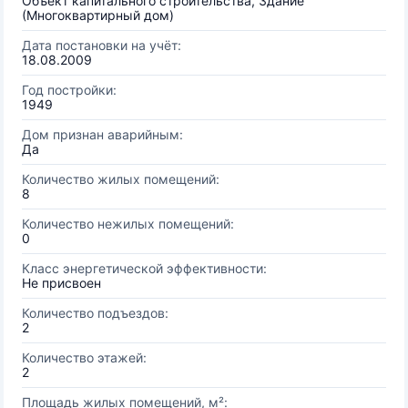
Объект капитального строительства, Здание
(Многоквартирный дом)
Дата постановки на учёт:
18.08.2009
Год постройки:
1949
Дом признан аварийным:
Да
Количество жилых помещений:
8
Количество нежилых помещений:
0
Класс энергетической эффективности:
Не присвоен
Количество подъездов:
2
Количество этажей:
2
Площадь жилых помещений, м²: