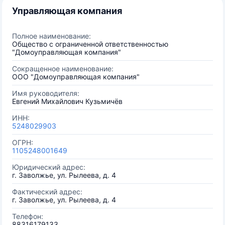
Управляющая компания
Полное наименование:
Общество с ограниченной ответственностью
"Домоуправляющая компания"
Сокращенное наименование:
ООО "Домоуправляющая компания"
Имя руководителя:
Евгений Михайлович Кузьмичёв
ИНН:
5248029903
ОГРН:
1105248001649
Юридический адрес:
г. Заволжье, ул. Рылеева, д. 4
Фактический адрес:
г. Заволжье, ул. Рылеева, д. 4
Телефон:
88316179133