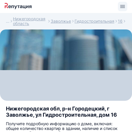
Нижегородская
Заволжье
Гидростроительная
16
область
Нижегородская обл, р-н Городецкий, г
Заволжье, ул Гидростроительная, дом 16
Получите подробную информацию о доме, включая:
общее количество квартир в здании, наличие и список