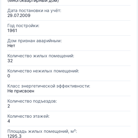
(Многоквартирный дом)
Дата постановки на учёт:
29.07.2009
Год постройки:
1961
Дом признан аварийным:
Нет
Количество жилых помещений:
32
Количество нежилых помещений:
0
Класс энергетической эффективности:
Не присвоен
Количество подъездов:
2
Количество этажей:
4
Площадь жилых помещений, м²:
1295.3