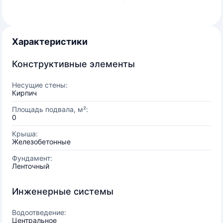
Характеристики
Конструктивные элементы
Несущие стены:
Кирпич
Площадь подвала, м²:
0
Крыша:
Железобетонные
Фундамент:
Ленточный
Инженерные системы
Водоотведение:
Центральное