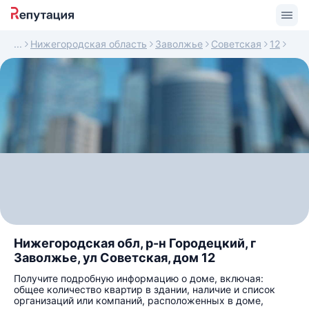
Нижегородская область
Заволжье
Советская
12
Нижегородская обл, р-н Городецкий, г
Заволжье, ул Советская, дом 12
Получите подробную информацию о доме, включая:
общее количество квартир в здании, наличие и список
организаций или компаний, расположенных в доме,