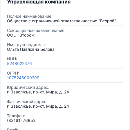
Управляющая компания
Полное наименование:
Общество с ограниченной ответственностью "Второй"
Сокращенное наименование:
ООО "Второй"
Имя руководителя:
Ольга Павловна Белова
ИНН:
5248022376
ОГРН:
1075248000299
Юридический адрес:
г. Заволжье, пр-кт. Мира, д. 24
Фактический адрес:
г. Заволжье, пр-кт. Мира, д. 24
Телефон:
(83161) 76853
Email: