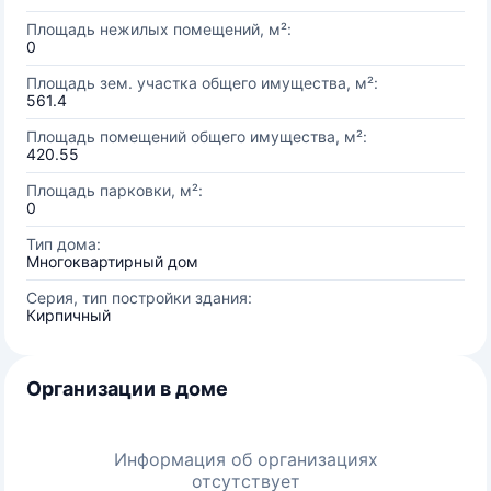
Площадь нежилых помещений, м²:
0
Площадь зем. участка общего имущества, м²:
561.4
Площадь помещений общего имущества, м²:
420.55
Площадь парковки, м²:
0
Тип дома:
Многоквартирный дом
Серия, тип постройки здания:
Кирпичный
Организации в доме
Информация об организациях
отсутствует