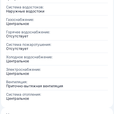
Система водостоков:
Наружные водостоки
Газоснабжение:
Центральное
Горячее водоснабжение:
Отсутствует
Система пожаротушения:
Отсутствует
Холодное водоснабжение:
Центральное
Электроснабжение:
Центральное
Вентиляция:
Приточно-вытяжная вентиляция
Система отопления:
Центральное