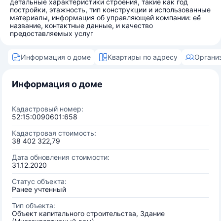
детальные характеристики строения, такие как год
постройки, этажность, тип конструкции и использованные
материалы, информация об управляющей компании: её
название, контактные данные, и качество
предоставляемых услуг
Информация о доме
Квартиры по адресу
Органи
Информация о доме
Кадастровый номер:
52:15:0090601:658
Кадастровая стоимость:
38 402 322,79
Дата обновления стоимости:
31.12.2020
Статус объекта:
Ранее учтенный
Тип объекта:
Объект капитального строительства, Здание