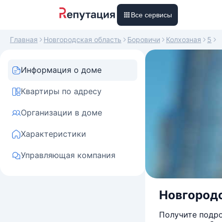
Все сервисы
Главная
Новгородская область
Боровичи
Колхозная
5
Информация о доме
Квартиры по адресу
Организации в доме
Характеристики
Управляющая компания
Новгородск
Получите подро