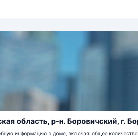
ая область, р-н. Боровичский, г. Бор
бную информацию о доме, включая: общее количество 