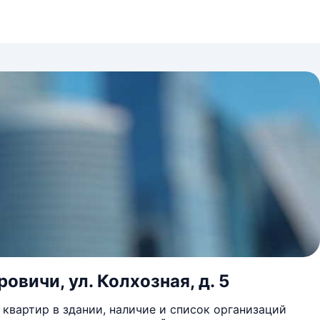
овичи, ул. Колхозная, д. 5
квартир в здании, наличие и список организаций