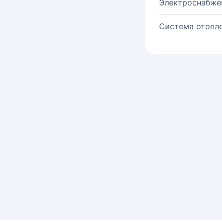
Электроснабже
Система отопле