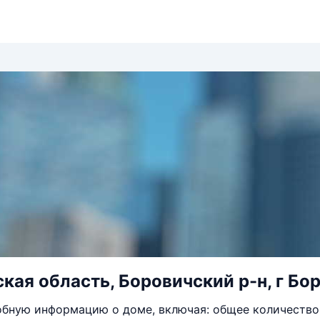
кая область, Боровичский р-н, г Бор
бную информацию о доме, включая: общее количество 