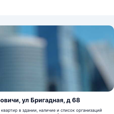
овичи, ул Бригадная, д 68
квартир в здании, наличие и список организаций