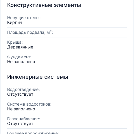
Конструктивные элементы
Несущие стены:
Кирпич
Площадь подвала, м²:
Крыша:
Деревянные
Фундамент:
Не заполнено
Инженерные системы
Водоотведение:
Отсутствует
Система водостоков:
Не заполнено
Газоснабжение:
Отсутствует
Горячее водоснабжение: