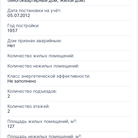
(Многоквартирный дом, Жилой дом)
Дата постановки на учёт:
05.07.2012
Год постройки:
1957
Дом признан аварийным:
Нет
Количество жилых помещений:
Количество нежилых помещений:
Класс энергетической эффективности:
Не заполнено
Количество подъездов:
2
Количество этажей:
2
Площадь жилых помещений, м²:
127
Площадь нежилых помещений, м²: