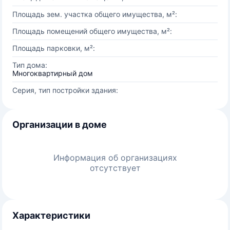
Площадь зем. участка общего имущества, м²:
Площадь помещений общего имущества, м²:
Площадь парковки, м²:
Тип дома:
Многоквартирный дом
Серия, тип постройки здания:
Организации в доме
Информация об организациях
отсутствует
Характеристики