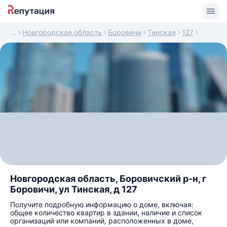
Новгородская область
Боровичи
Тинская
127
Новгородская область, Боровичский р-н, г
Боровичи, ул Тинская, д 127
Получите подробную информацию о доме, включая:
общее количество квартир в здании, наличие и список
организаций или компаний, расположенных в доме,