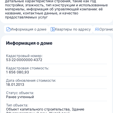
детальные характеристики строения, такие как год
постройки, этажность, тип конструкции и использованные
материалы, информация об управляющей компании: её
название, контактные данные, и качество
предоставляемых услуг
Информация о доме
Квартиры по адресу
Органи
Информация о доме
Кадастровый номер:
53:22:0000000:4372
Кадастровая стоимость:
1 656 080,93
Дата обновления стоимости:
18.01.2013
Статус объекта:
Ранее учтенный
Тип объекта:
Объект капитального строительства, Здание