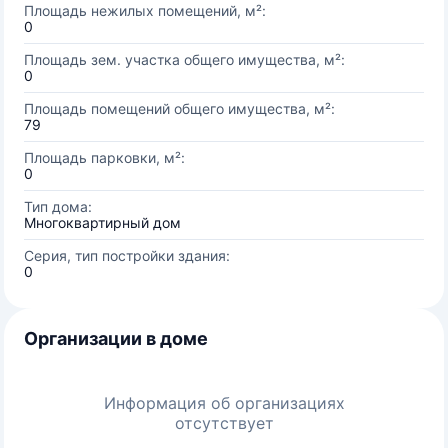
Площадь нежилых помещений, м²:
0
Площадь зем. участка общего имущества, м²:
0
Площадь помещений общего имущества, м²:
79
Площадь парковки, м²:
0
Тип дома:
Многоквартирный дом
Серия, тип постройки здания:
0
Организации в доме
Информация об организациях
отсутствует