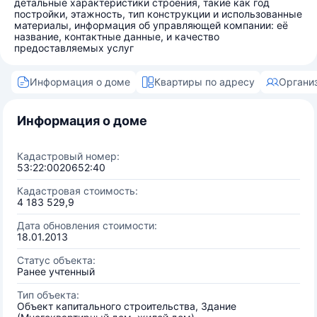
детальные характеристики строения, такие как год
постройки, этажность, тип конструкции и использованные
материалы, информация об управляющей компании: её
название, контактные данные, и качество
предоставляемых услуг
Информация о доме
Квартиры по адресу
Органи
Информация о доме
Кадастровый номер:
53:22:0020652:40
Кадастровая стоимость:
4 183 529,9
Дата обновления стоимости:
18.01.2013
Статус объекта:
Ранее учтенный
Тип объекта:
Объект капитального строительства, Здание