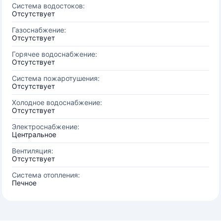
Система водостоков:
Отсутствует
Газоснабжение:
Отсутствует
Горячее водоснабжение:
Отсутствует
Система пожаротушения:
Отсутствует
Холодное водоснабжение:
Отсутствует
Электроснабжение:
Центральное
Вентиляция:
Отсутствует
Система отопления:
Печное