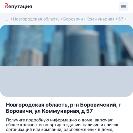
Новгородская область
Боровичи
Коммунарная
57
Новгородская область, р-н Боровичский, г
Боровичи, ул Коммунарная, д 57
Получите подробную информацию о доме, включая:
общее количество квартир в здании, наличие и список
организаций или компаний, расположенных в доме,