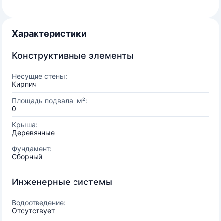
Характеристики
Конструктивные элементы
Несущие стены:
Кирпич
Площадь подвала, м²:
0
Крыша:
Деревянные
Фундамент:
Сборный
Инженерные системы
Водоотведение:
Отсутствует