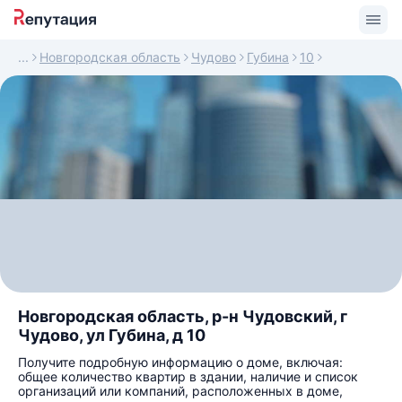
Новгородская область
Чудово
Губина
10
Новгородская область, р-н Чудовский, г
Чудово, ул Губина, д 10
Получите подробную информацию о доме, включая:
общее количество квартир в здании, наличие и список
организаций или компаний, расположенных в доме,