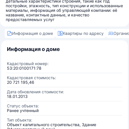
детальные характеристики строения, такие как год
постройки, этажность, тип конструкции и использованные
материалы, информация об управляющей компании: её
название, контактные данные, и качество
предоставляемых услуг
Информация о доме
Квартиры по адресу
Органи
Информация о доме
Кадастровый номер:
53:20:0100171:78
Кадастровая стоимость:
20 721 195,46
Дата обновления стоимости:
18.01.2013
Статус объекта:
Ранее учтенный
Тип объекта:
Объект капитального строительства, Здание