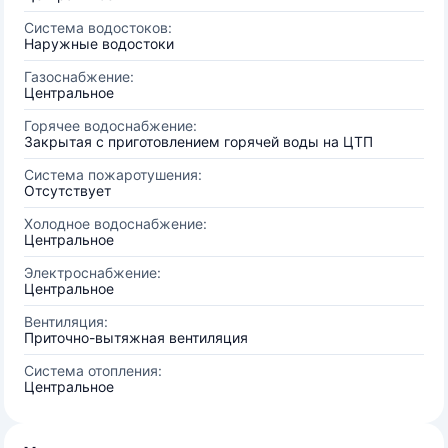
Система водостоков:
Наружные водостоки
Газоснабжение:
Центральное
Горячее водоснабжение:
Закрытая с приготовлением горячей воды на ЦТП
Система пожаротушения:
Отсутствует
Холодное водоснабжение:
Центральное
Электроснабжение:
Центральное
Вентиляция:
Приточно-вытяжная вентиляция
Система отопления:
Центральное