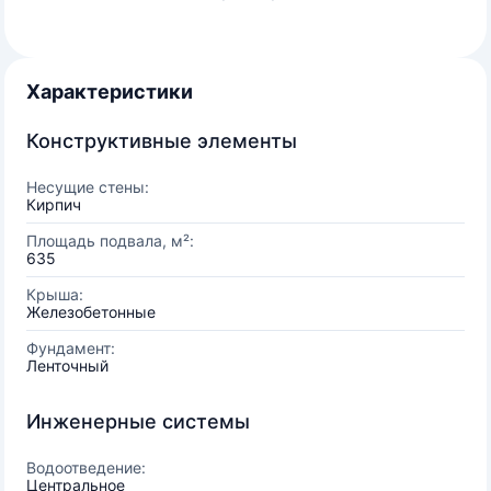
Характеристики
Конструктивные элементы
Несущие стены:
Кирпич
Площадь подвала, м²:
635
Крыша:
Железобетонные
Фундамент:
Ленточный
Инженерные системы
Водоотведение:
Центральное