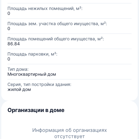
Площадь нежилых помещений, м²:
0
Площадь зем. участка общего имущества, м²:
0
Площадь помещений общего имущества, м²:
86.84
Площадь парковки, м²:
0
Тип дома:
Многоквартирный дом
Серия, тип постройки здания:
жилой дом
Организации в доме
Информация об организациях
отсутствует