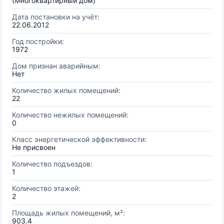
(Многоквартирный дом)
Дата постановки на учёт:
22.06.2012
Год постройки:
1972
Дом признан аварийным:
Нет
Количество жилых помещений:
22
Количество нежилых помещений:
0
Класс энергетической эффективности:
Не присвоен
Количество подъездов:
1
Количество этажей:
2
Площадь жилых помещений, м²:
903.4