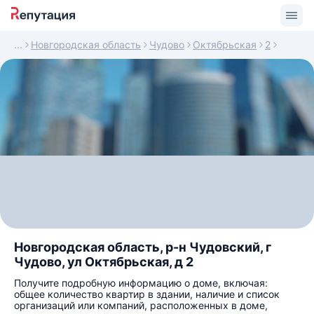
Новгородская область
Чудово
Октябрьская
2
Новгородская область, р-н Чудовский, г
Чудово, ул Октябрьская, д 2
Получите подробную информацию о доме, включая:
общее количество квартир в здании, наличие и список
организаций или компаний, расположенных в доме,