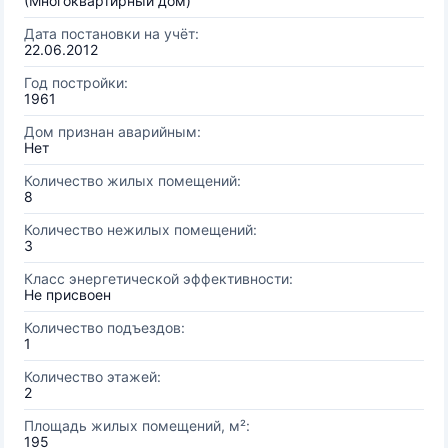
(Многоквартирный дом)
Дата постановки на учёт:
22.06.2012
Год постройки:
1961
Дом признан аварийным:
Нет
Количество жилых помещений:
8
Количество нежилых помещений:
3
Класс энергетической эффективности:
Не присвоен
Количество подъездов:
1
Количество этажей:
2
Площадь жилых помещений, м²:
195