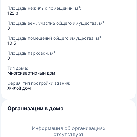
Площадь нежилых помещений, м²:
122.3
Площадь зем. участка общего имущества, м²:
0
Площадь помещений общего имущества, м²:
10.5
Площадь парковки, м²:
0
Тип дома:
Многоквартирный дом
Серия, тип постройки здания:
Жилой дом
Организации в доме
Информация об организациях
отсутствует