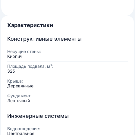
Характеристики
Конструктивные элементы
Несущие стены:
Кирпич
Площадь подвала, м²:
325
Крыша:
Деревянные
Фундамент:
Ленточный
Инженерные системы
Водоотведение:
Центральное