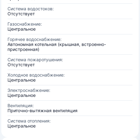
Система водостоков:
Отсутствует
Газоснабжение:
Центральное
Горячее водоснабжение:
Автономная котельная (крышная, встроенно-
пристроенная)
Система пожаротушения:
Отсутствует
Холодное водоснабжение:
Центральное
Электроснабжение:
Центральное
Вентиляция:
Приточно-вытяжная вентиляция
Система отопления:
Центральное