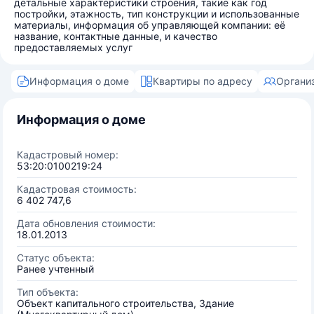
детальные характеристики строения, такие как год
постройки, этажность, тип конструкции и использованные
материалы, информация об управляющей компании: её
название, контактные данные, и качество
предоставляемых услуг
Информация о доме
Квартиры по адресу
Органи
Информация о доме
Кадастровый номер:
53:20:0100219:24
Кадастровая стоимость:
6 402 747,6
Дата обновления стоимости:
18.01.2013
Статус объекта:
Ранее учтенный
Тип объекта:
Объект капитального строительства, Здание