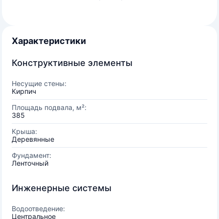
Характеристики
Конструктивные элементы
Несущие стены:
Кирпич
Площадь подвала, м²:
385
Крыша:
Деревянные
Фундамент:
Ленточный
Инженерные системы
Водоотведение:
Центральное