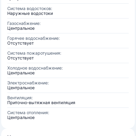
Система водостоков:
Наружные водостоки
Газоснабжение:
Центральное
Горячее водоснабжение:
Отсутствует
Система пожаротушения:
Отсутствует
Холодное водоснабжение:
Центральное
Электроснабжение:
Центральное
Вентиляция:
Приточно-вытяжная вентиляция
Система отопления:
Центральное