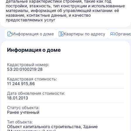
детальные характеристики строения, такие как год
постройки, этажность, тип конструкции и использованные
материалы, информация об управляющей компании: её
название, контактные данные, и качество
предоставляемых услуг
Информация о доме
Квартиры по адресу
Органи
Информация о доме
Кадастровый номер:
53:20:0100219:28
Кадастровая стоимость:
11 244 915,86
Дата обновления стоимости:
18.01.2013
Статус объекта:
Ранее учтенный
Тип объекта:
Объект капитального строительства, Здание