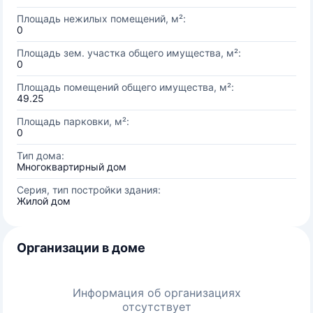
Площадь нежилых помещений, м²:
0
Площадь зем. участка общего имущества, м²:
0
Площадь помещений общего имущества, м²:
49.25
Площадь парковки, м²:
0
Тип дома:
Многоквартирный дом
Серия, тип постройки здания:
Жилой дом
Организации в доме
Информация об организациях
отсутствует