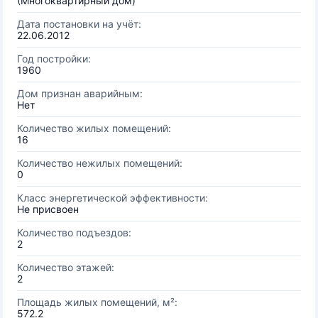
(Многоквартирный дом)
Дата постановки на учёт:
22.06.2012
Год постройки:
1960
Дом признан аварийным:
Нет
Количество жилых помещений:
16
Количество нежилых помещений:
0
Класс энергетической эффективности:
Не присвоен
Количество подъездов:
2
Количество этажей:
2
Площадь жилых помещений, м²:
572.2