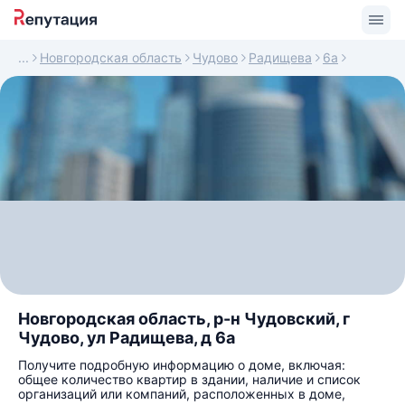
Новгородская область
Чудово
Радищева
6а
Новгородская область, р-н Чудовский, г
Чудово, ул Радищева, д 6а
Получите подробную информацию о доме, включая:
общее количество квартир в здании, наличие и список
организаций или компаний, расположенных в доме,