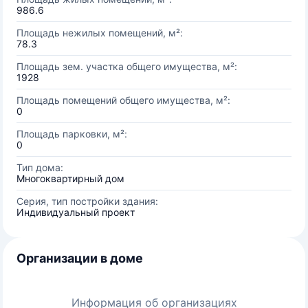
986.6
Площадь нежилых помещений, м²:
78.3
Площадь зем. участка общего имущества, м²:
1928
Площадь помещений общего имущества, м²:
0
Площадь парковки, м²:
0
Тип дома:
Многоквартирный дом
Серия, тип постройки здания:
Индивидуальный проект
Организации в доме
Информация об организациях