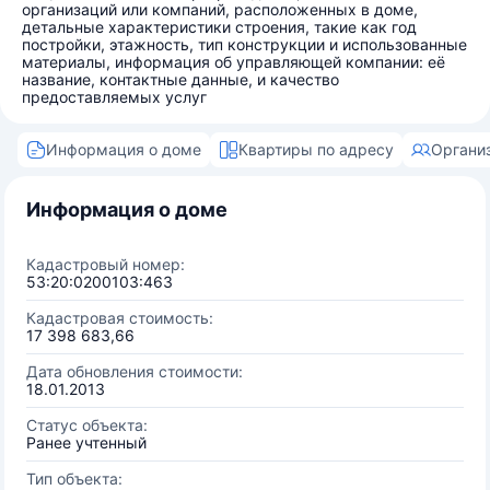
организаций или компаний, расположенных в доме,
детальные характеристики строения, такие как год
постройки, этажность, тип конструкции и использованные
материалы, информация об управляющей компании: её
название, контактные данные, и качество
предоставляемых услуг
Информация о доме
Квартиры по адресу
Органи
Информация о доме
Кадастровый номер:
53:20:0200103:463
Кадастровая стоимость:
17 398 683,66
Дата обновления стоимости:
18.01.2013
Статус объекта:
Ранее учтенный
Тип объекта: