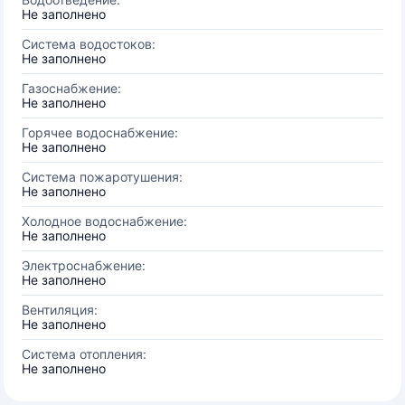
Не заполнено
Система водостоков:
Не заполнено
Газоснабжение:
Не заполнено
Горячее водоснабжение:
Не заполнено
Система пожаротушения:
Не заполнено
Холодное водоснабжение:
Не заполнено
Электроснабжение:
Не заполнено
Вентиляция:
Не заполнено
Система отопления:
Не заполнено