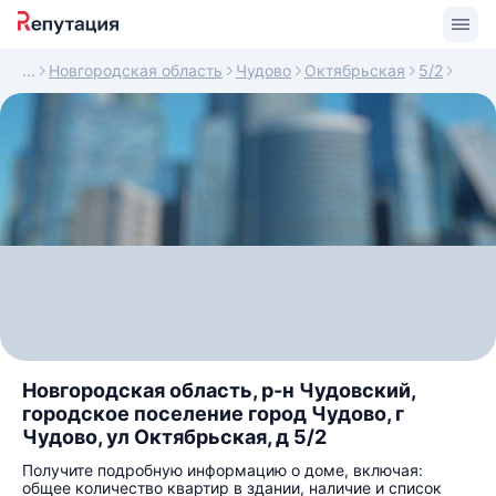
Новгородская область
Чудово
Октябрьская
5/2
Новгородская область, р-н Чудовский,
городское поселение город Чудово, г
Чудово, ул Октябрьская, д 5/2
Получите подробную информацию о доме, включая:
общее количество квартир в здании, наличие и список