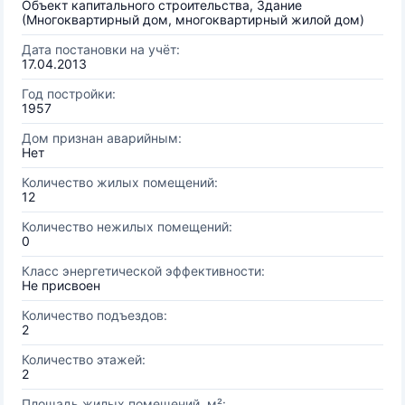
Объект капитального строительства, Здание
(Многоквартирный дом, многоквартирный жилой дом)
Дата постановки на учёт:
17.04.2013
Год постройки:
1957
Дом признан аварийным:
Нет
Количество жилых помещений:
12
Количество нежилых помещений:
0
Класс энергетической эффективности:
Не присвоен
Количество подъездов:
2
Количество этажей:
2
Площадь жилых помещений, м²: