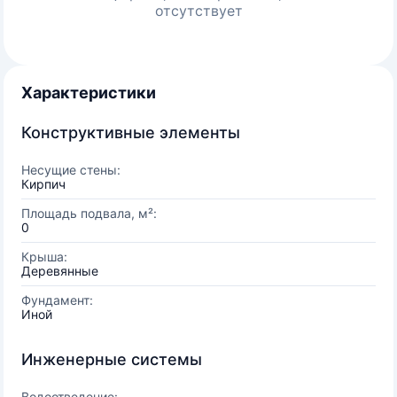
отсутствует
Характеристики
Конструктивные элементы
Несущие стены:
Кирпич
Площадь подвала, м²:
0
Крыша:
Деревянные
Фундамент:
Иной
Инженерные системы
Водоотведение: