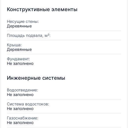
Конструктивные элементы
Несущие стены:
Деревянные
Площадь подвала, м²:
Крыша:
Деревянные
Фундамент:
Не заполнено
Инженерные системы
Водоотведение:
Не заполнено
Система водостоков:
Не заполнено
Газоснабжение:
Не заполнено