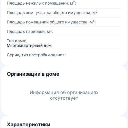
Площадь нежилых помещений, м²:
Площадь зем. участка общего имущества, м²:
Площадь помещений общего имущества, м²:
Площадь парковки, м²:
Тип дома:
Многоквартирный дом
Серия, тип постройки здания:
Организации в доме
Информация об организациях
отсутствует
Характеристики