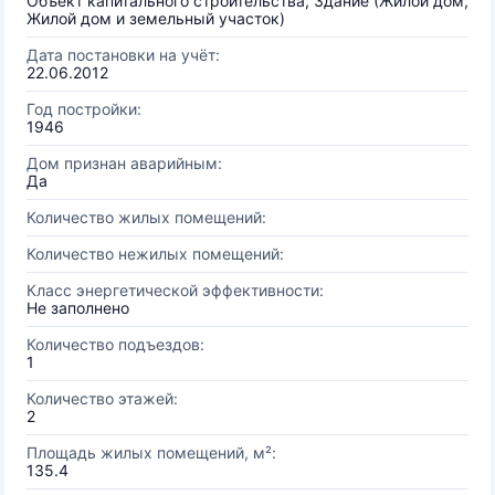
Объект капитального строительства, Здание (Жилой дом,
Жилой дом и земельный участок)
Дата постановки на учёт:
22.06.2012
Год постройки:
1946
Дом признан аварийным:
Да
Количество жилых помещений:
Количество нежилых помещений:
Класс энергетической эффективности:
Не заполнено
Количество подъездов:
1
Количество этажей:
2
Площадь жилых помещений, м²:
135.4