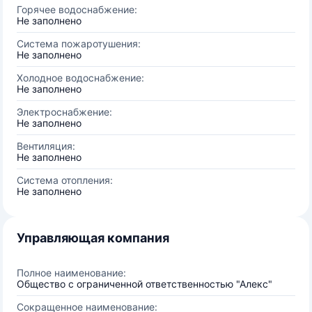
Горячее водоснабжение:
Не заполнено
Система пожаротушения:
Не заполнено
Холодное водоснабжение:
Не заполнено
Электроснабжение:
Не заполнено
Вентиляция:
Не заполнено
Система отопления:
Не заполнено
Управляющая компания
Полное наименование:
Общество с ограниченной ответственностью "Алекс"
Сокращенное наименование: