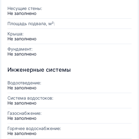
Несущие стены:
Не заполнено
Площадь подвала, м²:
Крыша:
Не заполнено
Фундамент:
Не заполнено
Инженерные системы
Водоотведение:
Не заполнено
Система водостоков:
Не заполнено
Газоснабжение:
Не заполнено
Горячее водоснабжение:
Не заполнено