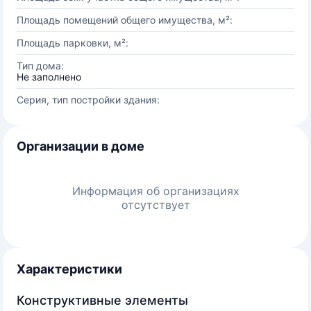
Площадь помещений общего имущества, м²:
Площадь парковки, м²:
Тип дома:
Не заполнено
Серия, тип постройки здания:
Организации в доме
Информация об организациях
отсутствует
Характеристики
Конструктивные элементы