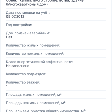
Объект капитального строительства, Здание
(Многоквартирный дом)
Дата постановки на учёт:
05.07.2012
Год постройки:
Дом признан аварийным:
Нет
Количество жилых помещений:
Количество нежилых помещений:
Класс энергетической эффективности:
Не заполнено
Количество подъездов:
Количество этажей:
1
Площадь жилых помещений, м²:
Площадь нежилых помещений, м²:
Площадь зем. участка общего имущества, м²: