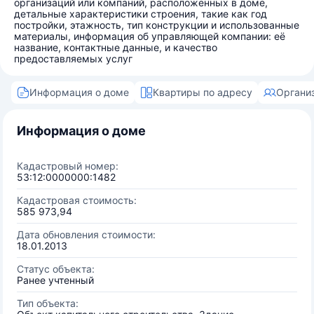
организаций или компаний, расположенных в доме,
детальные характеристики строения, такие как год
постройки, этажность, тип конструкции и использованные
материалы, информация об управляющей компании: её
название, контактные данные, и качество
предоставляемых услуг
Информация о доме
Квартиры по адресу
Органи
Информация о доме
Кадастровый номер:
53:12:0000000:1482
Кадастровая стоимость:
585 973,94
Дата обновления стоимости:
18.01.2013
Статус объекта:
Ранее учтенный
Тип объекта: